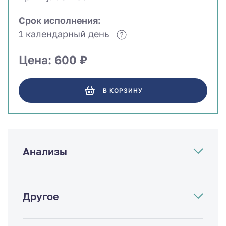
Срок исполнения:
1 календарный день
Цена: 600 ₽
В КОРЗИНУ
Анализы
Другое