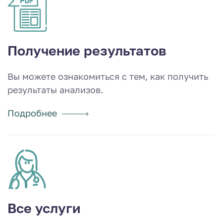
Получение результатов
Вы можете ознакомиться с тем, как получить
результаты анализов.
Подробнее
Все услуги