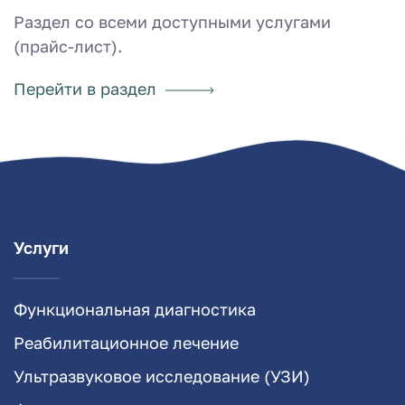
Раздел со всеми доступными услугами
(прайс-лист).
Перейти в раздел
Услуги
Функциональная диагностика
Реабилитационное лечение
Ультразвуковое исследование (УЗИ)