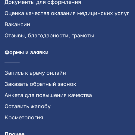
Документы для оформления
Оценка качества оказания медицинских услуг
Вакансии
Отзывы, благодарности, грамоты
Формы и заявки
Запись к врачу онлайн
Заказать обратный звонок
Анкета для повышения качества
Оставить жалобу
Косметология
Прочее