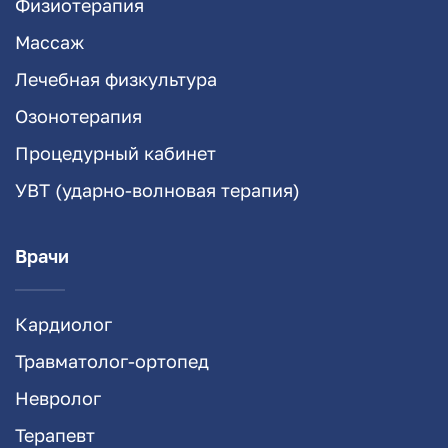
Физиотерапия
Массаж
Лечебная физкультура
Озонотерапия
Процедурный кабинет
УВТ (ударно-волновая терапия)
Врачи
Кардиолог
Травматолог-ортопед
Невролог
Терапевт