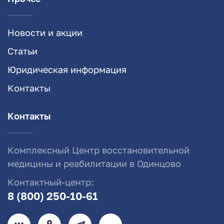
Новости и акции
Статьи
Юридическая информация
Контакты
Контакты
Комплексный Центр восстановительной
медицины и реабилитации в Одинцово
Контактный-центр:
8 (800) 250-10-61