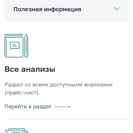
Полезная информация
Все анализы
Раздел со всеми доступными анализами
(прайс-лист).
Перейти в раздел