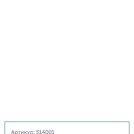
Артикул: 514001