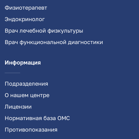
Физиотерапевт
Эндокринолог
Врач лечебной физкультуры
Врач функциональной диагностики
Информация
Подразделения
О нашем центре
Лицензии
Нормативная база ОМС
Противопоказания