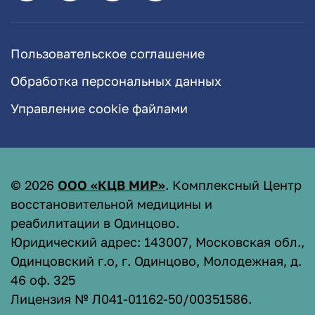
Пользовательское соглашение
Обработка персональных данных
Управление cookie файлами
©
2026
ООО «КЦВ МИР»
. Комплексный Центр
восстановительной медицины и
реабилитации в Одинцово.
Юридический адрес: 143007, Московская обл.,
Одинцовский г.о, г. Одинцово, Молодежная, д.
46 оф. 325
Лицензия № Л041-01162-50/00351586
.