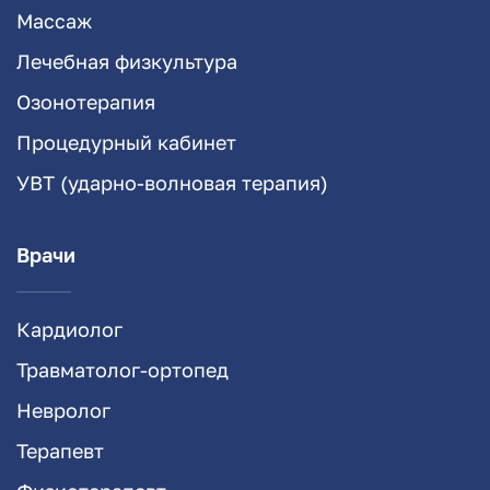
Массаж
Лечебная физкультура
Озонотерапия
Процедурный кабинет
УВТ (ударно-волновая терапия)
Врачи
Кардиолог
Травматолог-ортопед
Невролог
Терапевт