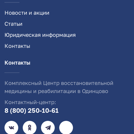
Новости и акции
Статьи
Юридическая информация
Контакты
Контакты
Комплексный Центр восстановительной
медицины и реабилитации в Одинцово
Контактный-центр:
8 (800) 250-10-61