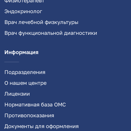
Физиотерапевт
Эндокринолог
Врач лечебной физкультуры
Врач функциональной диагностики
Информация
Подразделения
О нашем центре
Лицензии
Нормативная база ОМС
Противопоказания
Документы для оформления