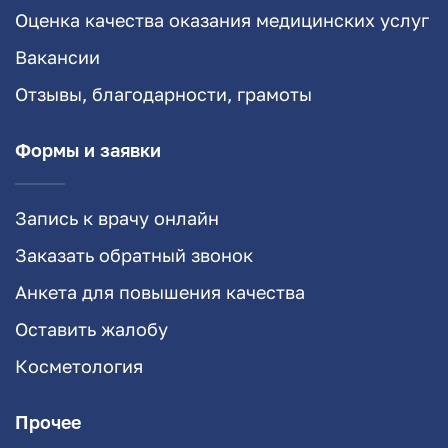
Оценка качества оказания медицинских услуг
Вакансии
Отзывы, благодарности, грамоты
Формы и заявки
Запись к врачу онлайн
Заказать обратный звонок
Анкета для повышения качества
Оставить жалобу
Косметология
Прочее