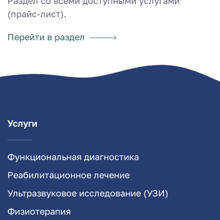
Раздел со всеми доступными услугами
(прайс-лист).
Перейти в раздел
Услуги
Функциональная диагностика
Реабилитационное лечение
Ультразвуковое исследование (УЗИ)
Физиотерапия