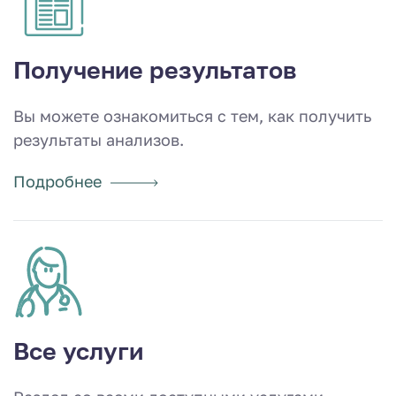
Получение результатов
Вы можете ознакомиться с тем, как получить
результаты анализов.
Подробнее
Все услуги