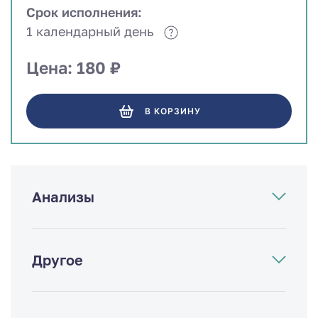
Срок исполнения:
1 календарный день
Цена: 180 ₽
В КОРЗИНУ
Анализы
Другое