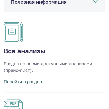
Полезная информация
Все анализы
Раздел со всеми доступными анализами
(прайс-лист).
Перейти в раздел