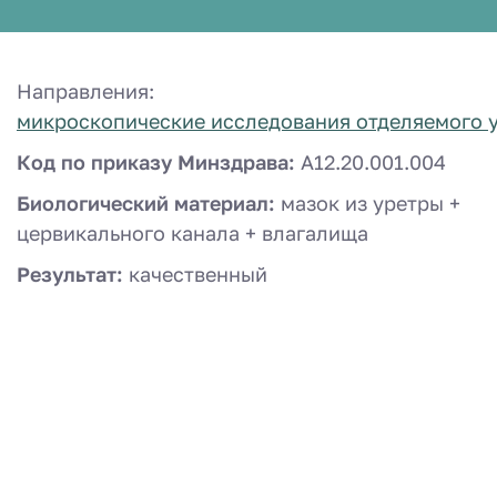
Направления:
микроскопические исследования отделяемого у
Код по приказу Минздрава:
A12.20.001.004
Биологический материал:
мазок из уретры +
цервикального канала + влагалища
Результат:
качественный