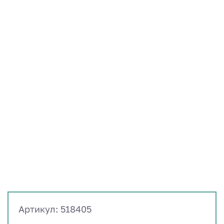
Артикул: 518405