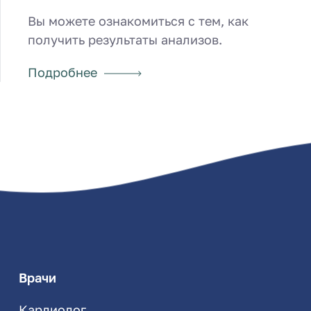
Вы можете ознакомиться с тем, как
получить результаты анализов.
Подробнее
Врачи
Кардиолог