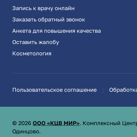
Запись к врачу онлайн
Заказать обратный звонок
Анкета для повышения качества
Оставить жалобу
Косметология
Пользовательское соглашение
Обработк
©
2026
ООО «КЦВ МИР»
. Комплексный Цент
Одинцово.