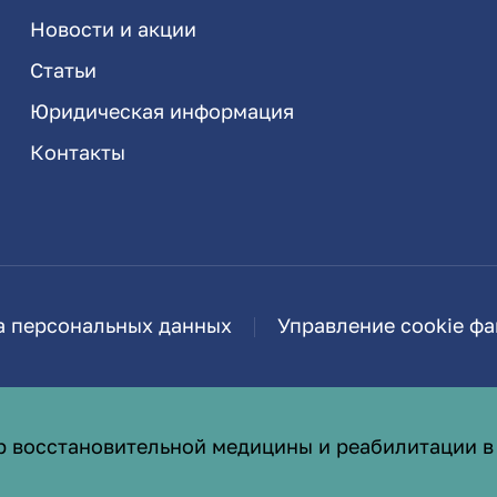
Новости и акции
Статьи
Юридическая информация
Контакты
а персональных данных
Управление cookie ф
р восстановительной медицины и реабилитации в