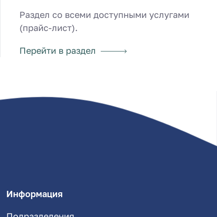
Раздел со всеми доступными услугами
(прайс-лист).
Перейти в раздел
Информация
Подразделения