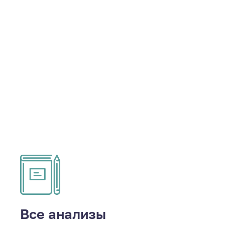
Все анализы