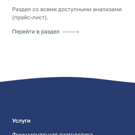
Раздел со всеми доступными анализами
(прайс-лист).
Перейти в раздел
Услуги
Функциональная диагностика