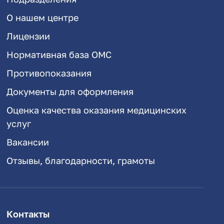
О нашем центре
Лицензии
Нормативная база ОМС
Противопоказания
Документы для оформления
Оценка качества оказания медицинских
услуг
Вакансии
Отзывы, благодарности, грамоты
Контакты