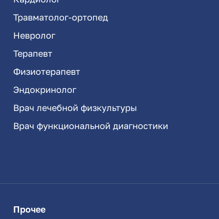
Травматолог-ортопед
Невролог
Терапевт
Физиотерапевт
Эндокринолог
Врач лечебной физкультуры
Врач функциональной диагностики
Прочее