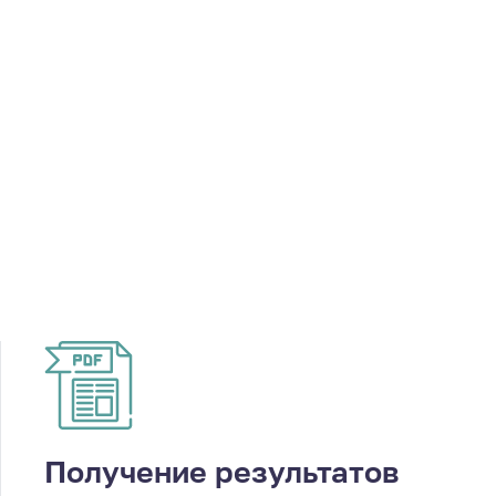
Получение результатов