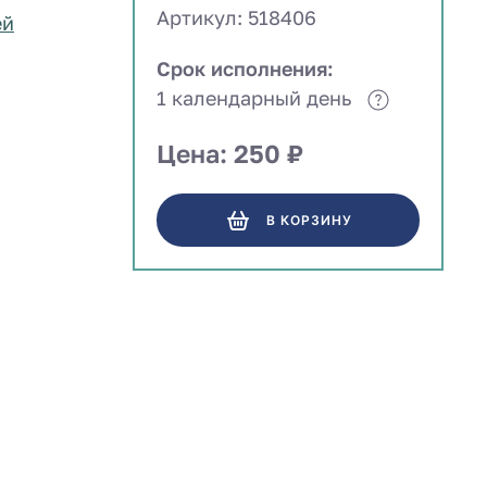
Артикул: 518406
ей
Срок исполнения:
1 календарный день
Цена: 250 ₽
В КОРЗИНУ