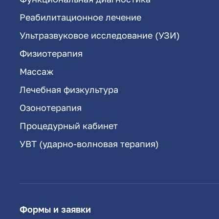
Реабилитационное лечение
Ультразвуковое исследование (УЗИ)
Физиотерапия
Массаж
Лечебная физкультура
Озонотерапия
Процедурный кабинет
УВТ (ударно-волновая терапия)
Формы и заявки