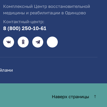
Комплексный Центр восстановительной
медицины и реабилитации в Одинцово
Контактный-центр:
8 (800) 250-10-61
айлами
Наверх страницы