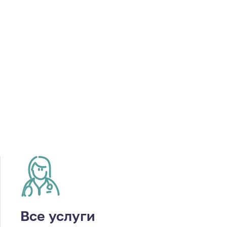
Все услуги