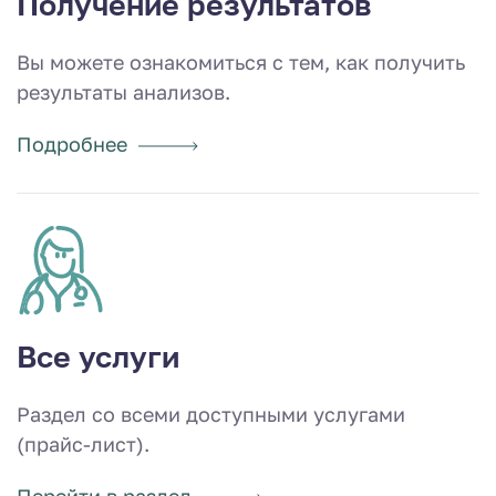
Получение результатов
Вы можете ознакомиться с тем, как получить
результаты анализов.
Подробнее
Все услуги
Раздел со всеми доступными услугами
(прайс-лист).
Перейти в раздел