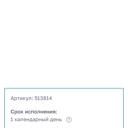
Артикул: 513814
Срок исполнения:
1 календарный день