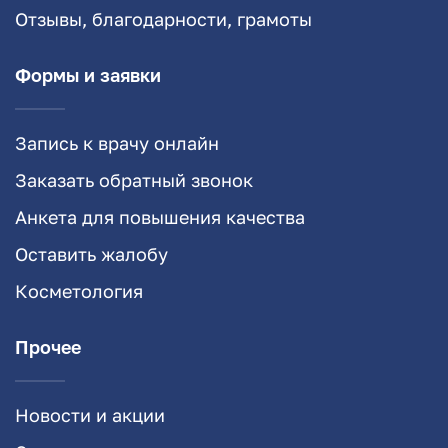
Отзывы, благодарности, грамоты
Формы и заявки
Запись к врачу онлайн
Заказать обратный звонок
Анкета для повышения качества
Оставить жалобу
Косметология
Прочее
Новости и акции