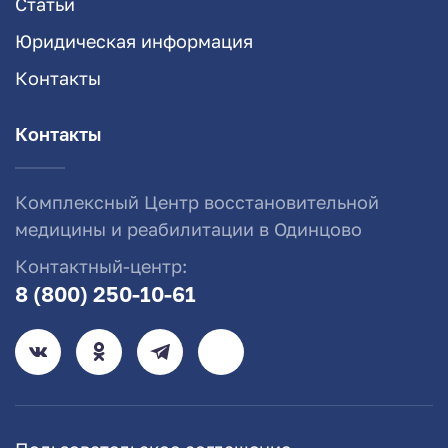
Статьи
Юридическая информация
Контакты
Контакты
Комплексный Центр восстановительной
медицины и реабилитации в Одинцово
Контактный-центр:
8 (800) 250-10-61