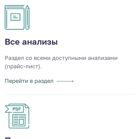
Все анализы
Раздел со всеми доступными анализами
(прайс-лист).
Перейти в раздел