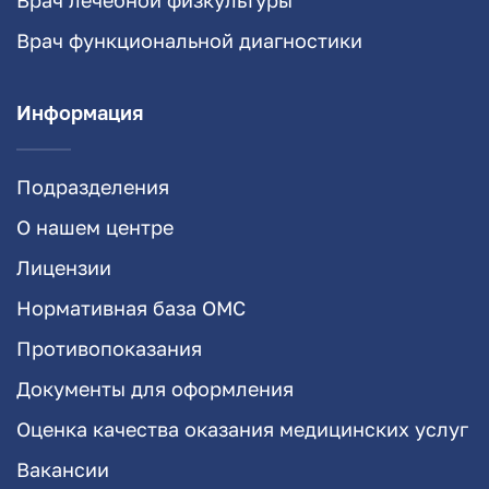
Врач функциональной диагностики
Информация
Подразделения
О нашем центре
Лицензии
Нормативная база ОМС
Противопоказания
Документы для оформления
Оценка качества оказания медицинских услуг
Вакансии