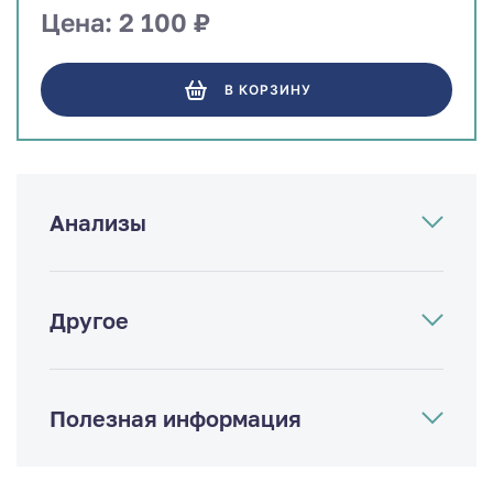
Цена: 2 100 ₽
В КОРЗИНУ
Анализы
Другое
Полезная информация