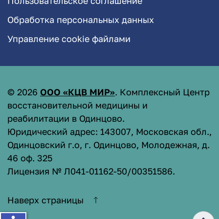
Пользовательское соглашение
Обработка персональных данных
Управление cookie файлами
©
2026
ООО «КЦВ МИР»
. Комплексный Центр
восстановительной медицины и
реабилитации в Одинцово.
Юридический адрес: 143007, Московская обл.,
Одинцовский г.о, г. Одинцово, Молодежная, д.
46 оф. 325
Лицензия № Л041-01162-50/00351586
.
Наверх страницы