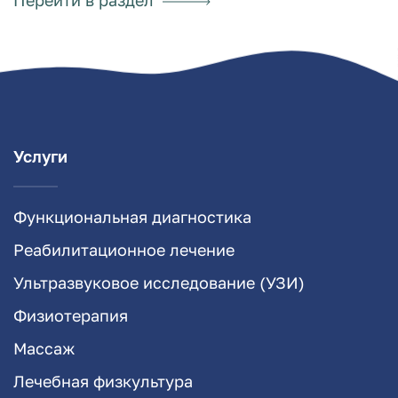
Услуги
Функциональная диагностика
Реабилитационное лечение
Ультразвуковое исследование (УЗИ)
Физиотерапия
Массаж
Лечебная физкультура