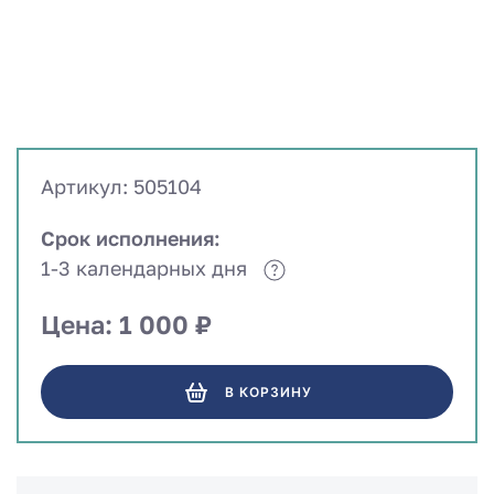
Артикул: 505104
Срок исполнения:
1-3 календарных дня
Цена: 1 000 ₽
В КОРЗИНУ