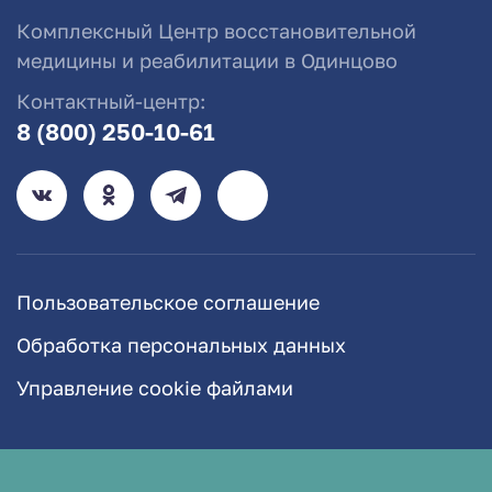
Комплексный Центр восстановительной
медицины и реабилитации в Одинцово
Контактный-центр:
8 (800) 250-10-61
Пользовательское соглашение
Обработка персональных данных
Управление cookie файлами