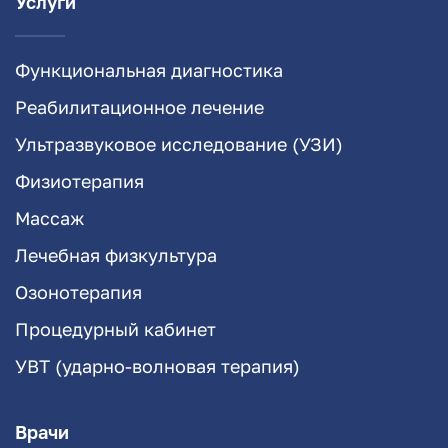
Услуги
Функциональная диагностика
Реабилитационное лечение
Ультразвуковое исследование (УЗИ)
Физиотерапия
Массаж
Лечебная физкультура
Озонотерапия
Процедурный кабинет
УВТ (ударно-волновая терапия)
Врачи