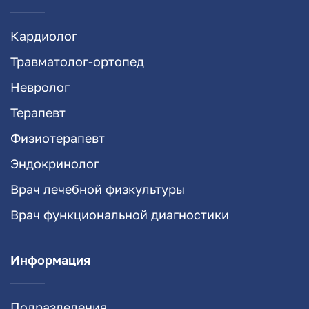
Кардиолог
Травматолог-ортопед
Невролог
Терапевт
Физиотерапевт
Эндокринолог
Врач лечебной физкультуры
Врач функциональной диагностики
Информация
Подразделения