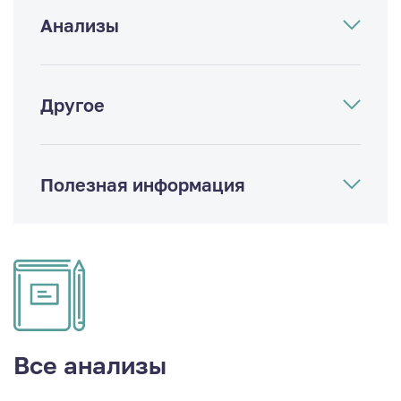
Анализы
Другое
Полезная информация
Все анализы