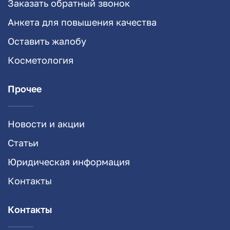
Заказать обратный звонок
Анкета для повышения качества
Оставить жалобу
Косметология
Прочее
Новости и акции
Статьи
Юридическая информация
Контакты
Контакты