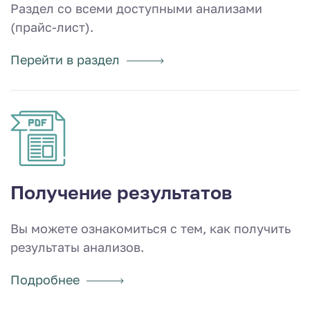
Раздел со всеми доступными анализами
(прайс-лист).
Перейти в раздел
Получение результатов
Вы можете ознакомиться с тем, как получить
результаты анализов.
Подробнее