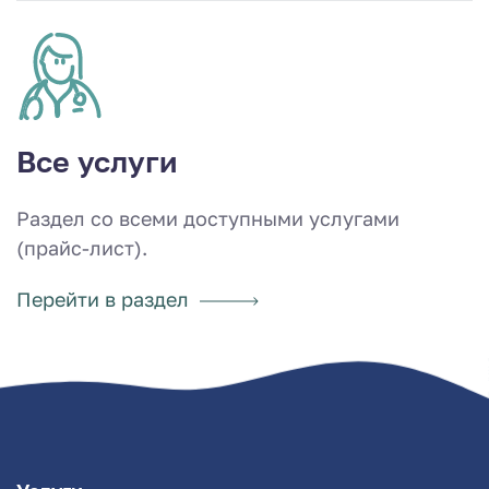
Все услуги
Раздел со всеми доступными услугами
(прайс-лист).
Перейти в раздел