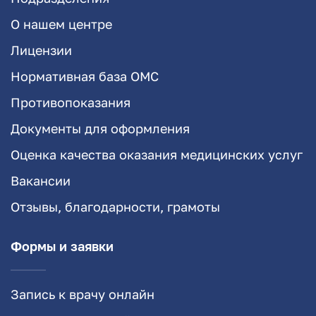
О нашем центре
Лицензии
Нормативная база ОМС
Противопоказания
Документы для оформления
Оценка качества оказания медицинских услуг
Вакансии
Отзывы, благодарности, грамоты
Формы и заявки
Запись к врачу онлайн