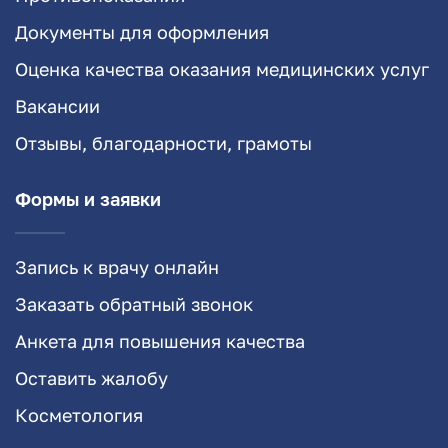
Документы для оформления
Оценка качества оказания медицинских услуг
Вакансии
Отзывы, благодарности, грамоты
Формы и заявки
Запись к врачу онлайн
Заказать обратный звонок
Анкета для повышения качества
Оставить жалобу
Косметология