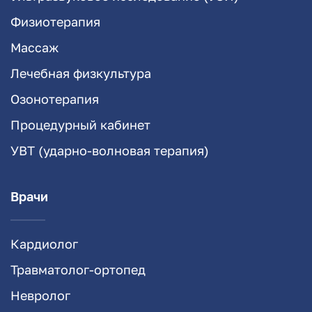
Физиотерапия
Массаж
Лечебная физкультура
Озонотерапия
Процедурный кабинет
УВТ (ударно-волновая терапия)
Врачи
Кардиолог
Травматолог-ортопед
Невролог