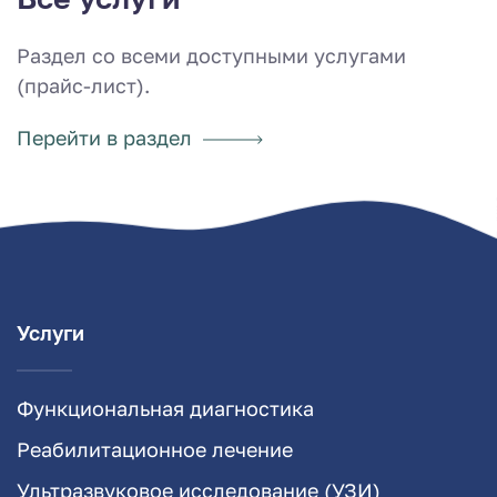
Раздел со всеми доступными услугами
(прайс-лист).
Перейти в раздел
Услуги
Функциональная диагностика
Реабилитационное лечение
Ультразвуковое исследование (УЗИ)