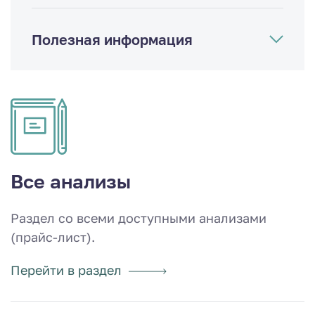
Полезная информация
Все анализы
Раздел со всеми доступными анализами
(прайс-лист).
Перейти в раздел