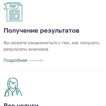
Получение результатов
Вы можете ознакомиться с тем, как получить
результаты анализов.
Подробнее
Все услуги