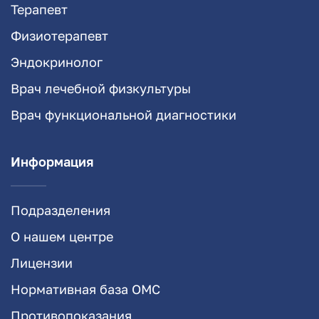
Терапевт
Физиотерапевт
Эндокринолог
Врач лечебной физкультуры
Врач функциональной диагностики
Информация
Подразделения
О нашем центре
Лицензии
Нормативная база ОМС
Противопоказания