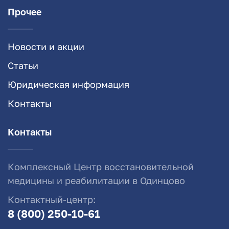
Прочее
Новости и акции
Статьи
Юридическая информация
Контакты
Контакты
Комплексный Центр восстановительной
медицины и реабилитации в Одинцово
Контактный-центр:
8 (800) 250-10-61