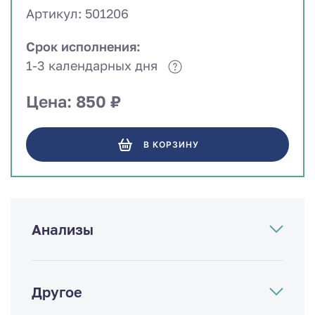
Артикул: 501206
Срок исполнения:
1-3 календарных дня
Цена: 850 ₽
В КОРЗИНУ
Анализы
Другое