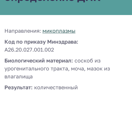
Направления:
микоплазмы
Код по приказу Минздрава:
A26.20.027.001.002
Биологический материал:
соскоб из
урогенитального тракта, моча, мазок из
влагалища
Результат:
количественный