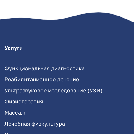
Услуги
Функциональная диагностика
Реабилитационное лечение
Ультразвуковое исследование (УЗИ)
Физиотерапия
Массаж
Лечебная физкультура