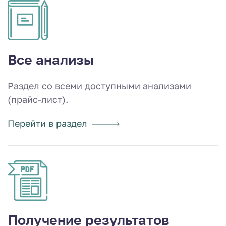
Все анализы
Раздел со всеми доступными анализами
(прайс-лист).
Перейти в раздел
Получение результатов