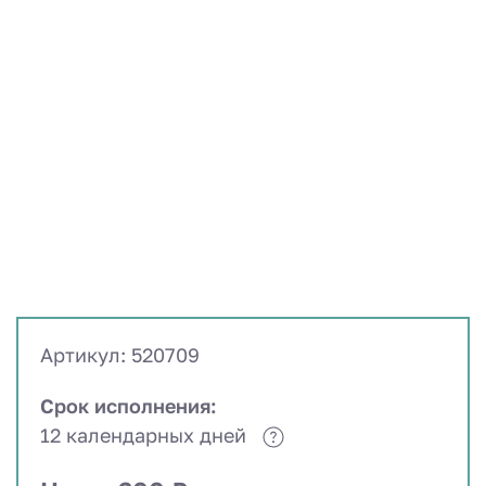
Артикул: 520709
Срок исполнения:
12 календарных дней