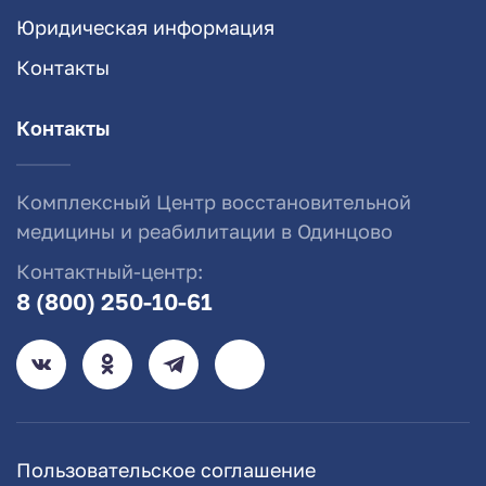
Юридическая информация
Контакты
Контакты
Комплексный Центр восстановительной
медицины и реабилитации в Одинцово
Контактный-центр:
8 (800) 250-10-61
Пользовательское соглашение