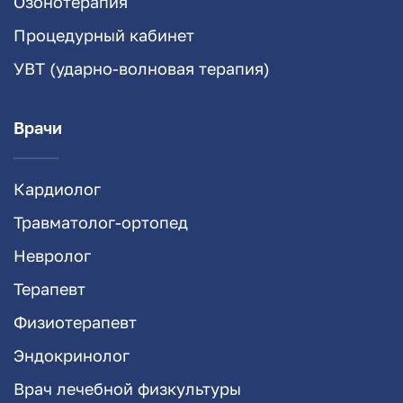
Озонотерапия
Процедурный кабинет
УВТ (ударно-волновая терапия)
Врачи
Кардиолог
Травматолог-ортопед
Невролог
Терапевт
Физиотерапевт
Эндокринолог
Врач лечебной физкультуры