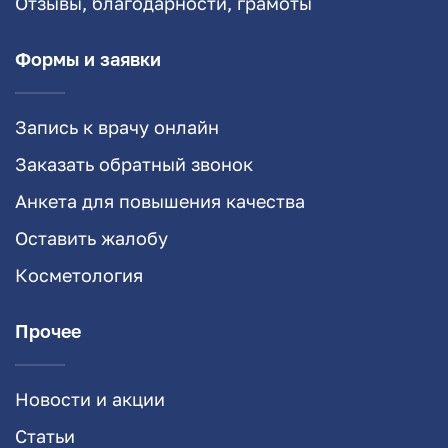
Отзывы, благодарности, грамоты
Формы и заявки
Запись к врачу онлайн
Заказать обратный звонок
Анкета для повышения качества
Оставить жалобу
Косметология
Прочее
Новости и акции
Статьи