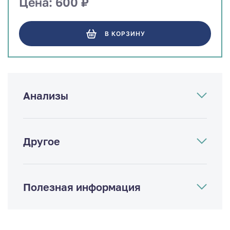
Цена: 600 ₽
В КОРЗИНУ
Анализы
Другое
Полезная информация