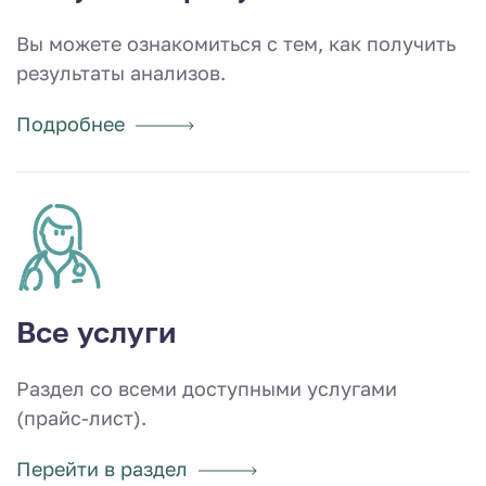
Вы можете ознакомиться с тем, как получить
результаты анализов.
Подробнее
Все услуги
Раздел со всеми доступными услугами
(прайс-лист).
Перейти в раздел