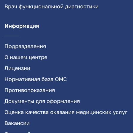
Врач функциональной диагностики
Информация
Подразделения
О нашем центре
Лицензии
Нормативная база ОМС
Противопоказания
Документы для оформления
Оценка качества оказания медицинских услуг
Вакансии