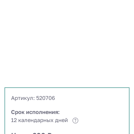
Артикул: 520706
Срок исполнения:
12 календарных дней