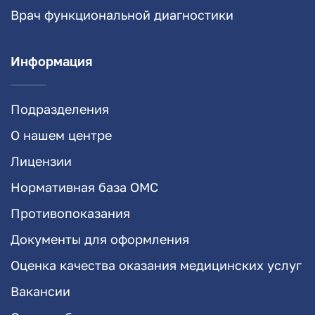
Врач функциональной диагностики
Информация
Подразделения
О нашем центре
Лицензии
Нормативная база ОМС
Противопоказания
Документы для оформления
Оценка качества оказания медицинских услуг
Вакансии