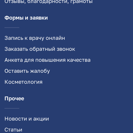
Отзывы, благодарности, грамоты
Формы и заявки
Запись к врачу онлайн
Заказать обратный звонок
Анкета для повышения качества
Оставить жалобу
Косметология
Прочее
Новости и акции
Статьи