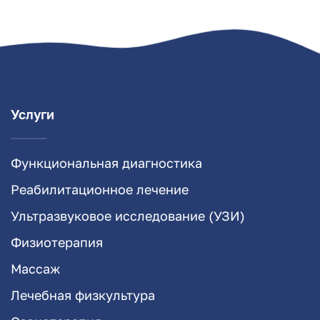
Услуги
Функциональная диагностика
Реабилитационное лечение
Ультразвуковое исследование (УЗИ)
Физиотерапия
Массаж
Лечебная физкультура