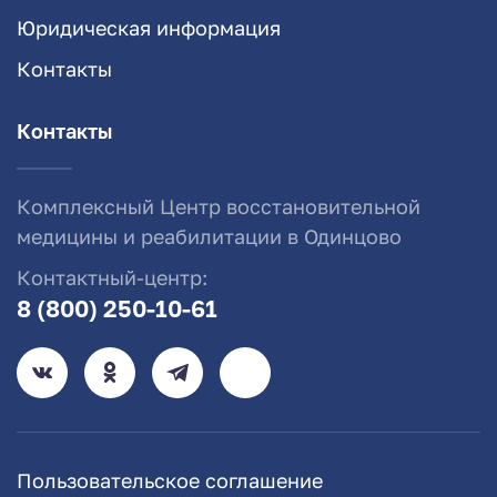
Юридическая информация
Контакты
Контакты
Комплексный Центр восстановительной
медицины и реабилитации в Одинцово
Контактный-центр:
8 (800) 250-10-61
Пользовательское соглашение