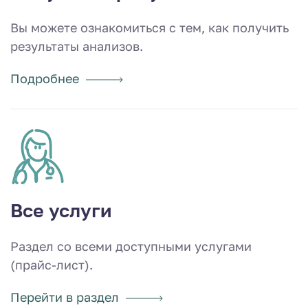
Вы можете ознакомиться с тем, как получить
результаты анализов.
Подробнее
Все услуги
Раздел со всеми доступными услугами
(прайс-лист).
Перейти в раздел