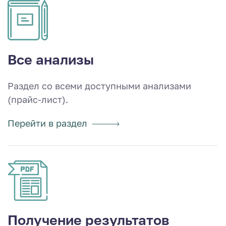
Все анализы
Раздел со всеми доступными анализами
(прайс-лист).
Перейти в раздел
Получение результатов