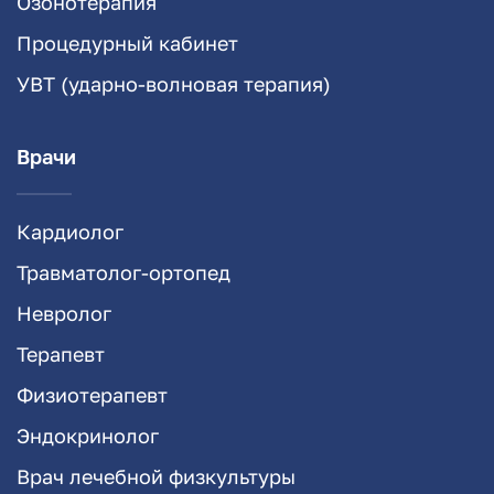
Озонотерапия
Процедурный кабинет
УВТ (ударно-волновая терапия)
Врачи
Кардиолог
Травматолог-ортопед
Невролог
Терапевт
Физиотерапевт
Эндокринолог
Врач лечебной физкультуры