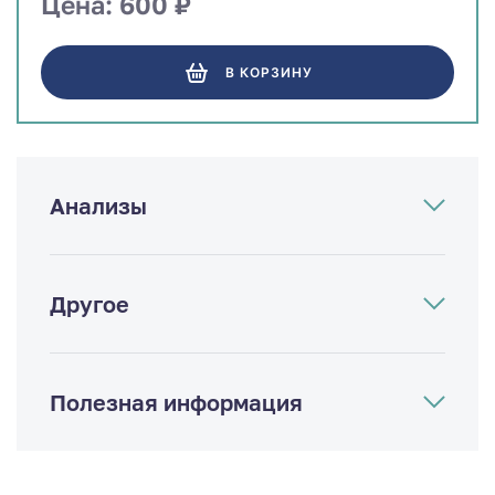
Цена: 600 ₽
В КОРЗИНУ
Анализы
Другое
Полезная информация