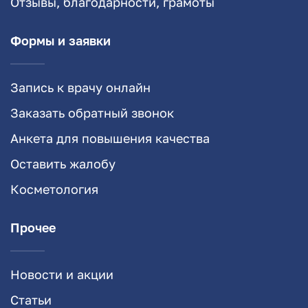
Отзывы, благодарности, грамоты
Формы и заявки
Запись к врачу онлайн
Заказать обратный звонок
Анкета для повышения качества
Оставить жалобу
Косметология
Прочее
Новости и акции
Статьи