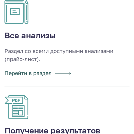
Все анализы
Раздел со всеми доступными анализами
(прайс-лист).
Перейти в раздел
Получение результатов