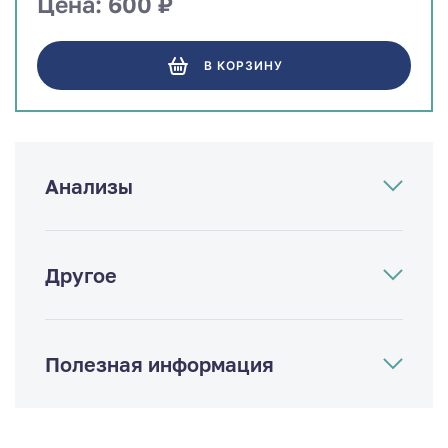
Цена: 600 ₽
В КОРЗИНУ
Анализы
Другое
Полезная информация