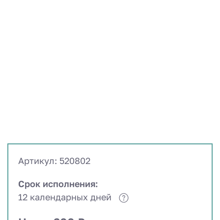
Артикул: 520802
Срок исполнения:
12 календарных дней