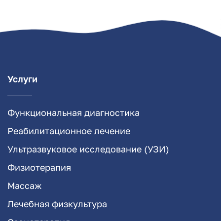
Услуги
Функциональная диагностика
Реабилитационное лечение
Ультразвуковое исследование (УЗИ)
Физиотерапия
Массаж
Лечебная физкультура