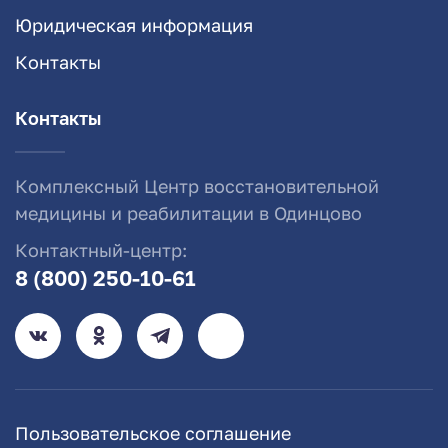
Юридическая информация
Контакты
Контакты
Комплексный Центр восстановительной
медицины и реабилитации в Одинцово
Контактный-центр:
8 (800) 250-10-61
Пользовательское соглашение