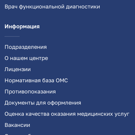
Врач функциональной диагностики
Информация
Подразделения
О нашем центре
Лицензии
Нормативная база ОМС
Противопоказания
Документы для оформления
Оценка качества оказания медицинских услуг
Вакансии