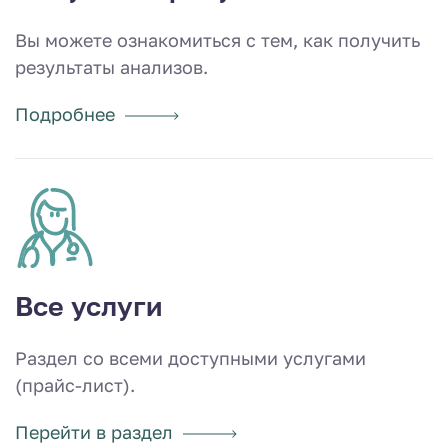
Вы можете ознакомиться с тем, как получить
результаты анализов.
Подробнее
Все услуги
Раздел со всеми доступными услугами
(прайс-лист).
Перейти в раздел