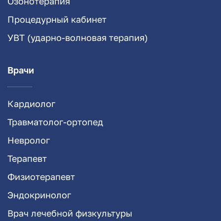
Озонотерапия
Процедурный кабинет
УВТ (ударно-волновая терапия)
Врачи
Кардиолог
Травматолог-ортопед
Невролог
Терапевт
Физиотерапевт
Эндокринолог
Врач лечебной физкультуры