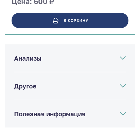
Цена: 600 ₽
В КОРЗИНУ
Анализы
Другое
Полезная информация