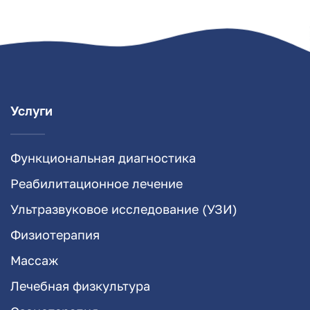
Услуги
Функциональная диагностика
Реабилитационное лечение
Ультразвуковое исследование (УЗИ)
Физиотерапия
Массаж
Лечебная физкультура