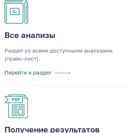
Все анализы
Раздел со всеми доступными анализами
(прайс-лист).
Перейти в раздел
Получение результатов