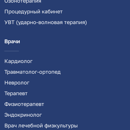
Озонотерапия
Процедурный кабинет
УВТ (ударно-волновая терапия)
Врачи
Кардиолог
Травматолог-ортопед
Невролог
Терапевт
Физиотерапевт
Эндокринолог
Врач лечебной физкультуры