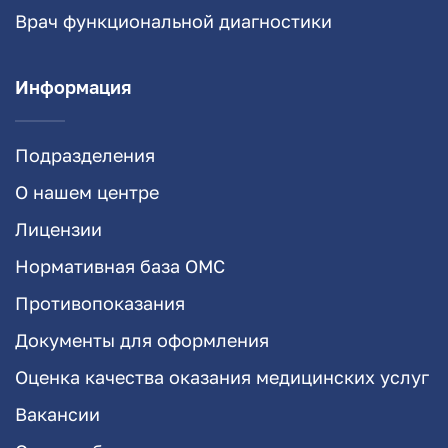
Врач функциональной диагностики
Информация
Подразделения
О нашем центре
Лицензии
Нормативная база ОМС
Противопоказания
Документы для оформления
Оценка качества оказания медицинских услуг
Вакансии