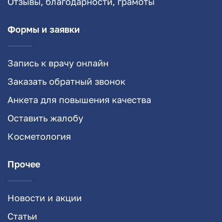
Отзывы, благодарности, грамоты
Формы и заявки
Запись к врачу онлайн
Заказать обратный звонок
Анкета для повышения качества
Оставить жалобу
Косметология
Прочее
Новости и акции
Статьи