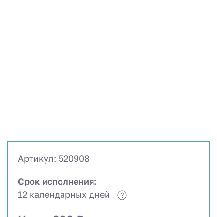
Артикул: 520908
Срок исполнения:
12 календарных дней