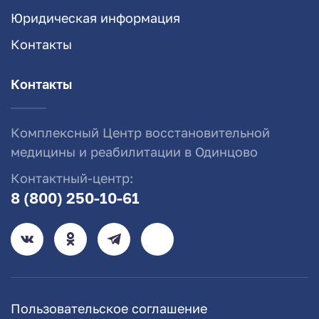
Юридическая информация
Контакты
Контакты
Комплексный Центр восстановительной
медицины и реабилитации в Одинцово
Контактный-центр:
8 (800) 250-10-61
Пользовательское соглашение