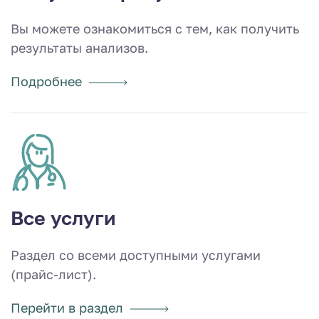
Вы можете ознакомиться с тем, как получить
результаты анализов.
Подробнее
Все услуги
Раздел со всеми доступными услугами
(прайс-лист).
Перейти в раздел