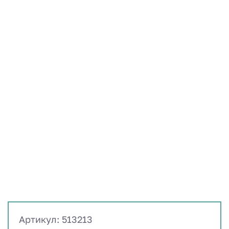
Артикул: 513213