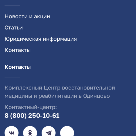
Новости и акции
Статьи
Юридическая информация
Контакты
Контакты
Комплексный Центр восстановительной
медицины и реабилитации в Одинцово
Контактный-центр:
8 (800) 250-10-61