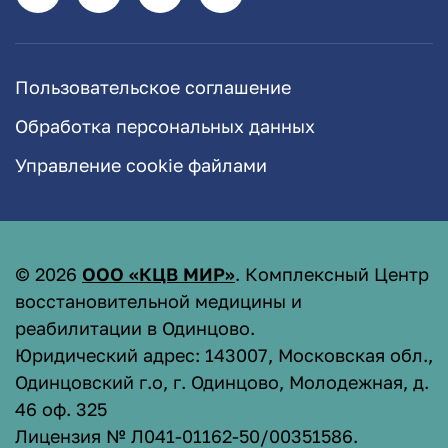
Пользовательское соглашение
Обработка персональных данных
Управление cookie файлами
©
2026
ООО «КЦВ МИР»
. Комплексный Центр
восстановительной медицины и
реабилитации в Одинцово.
Юридический адрес: 143007, Московская обл.,
Одинцовский г.о, г. Одинцово, Молодежная, д.
46 оф. 325
Лицензия № Л041-01162-50/00351586
.