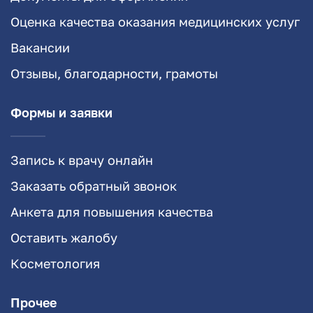
Оценка качества оказания медицинских услуг
Вакансии
Отзывы, благодарности, грамоты
Формы и заявки
Запись к врачу онлайн
Заказать обратный звонок
Анкета для повышения качества
Оставить жалобу
Косметология
Прочее