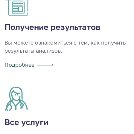
Получение результатов
Вы можете ознакомиться с тем, как получить
результаты анализов.
Подробнее
Все услуги