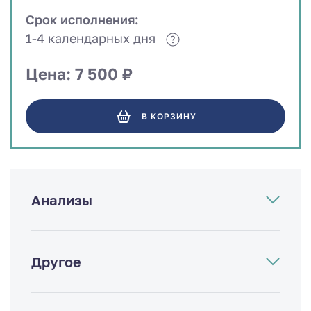
Срок исполнения:
1-4 календарных дня
Цена: 7 500 ₽
В КОРЗИНУ
Анализы
Другое