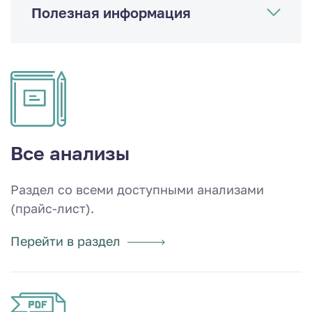
Полезная информация
Все анализы
Раздел со всеми доступными анализами
(прайс-лист).
Перейти в раздел