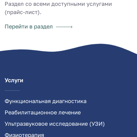
Раздел со всеми доступными услугами
(прайс-лист).
Перейти в раздел
Услуги
Функциональная диагностика
Реабилитационное лечение
Ультразвуковое исследование (УЗИ)
Физиотерапия