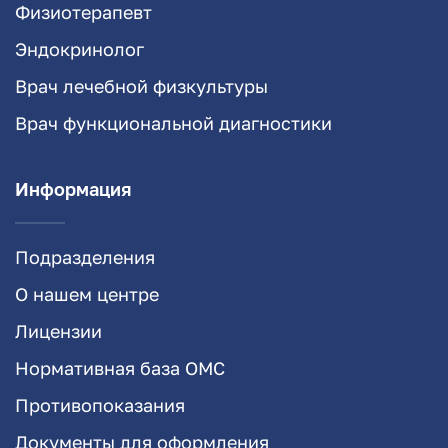
Физиотерапевт
Эндокринолог
Врач лечебной физкультуры
Врач функциональной диагностики
Информация
Подразделения
О нашем центре
Лицензии
Нормативная база ОМС
Противопоказания
Документы для оформления