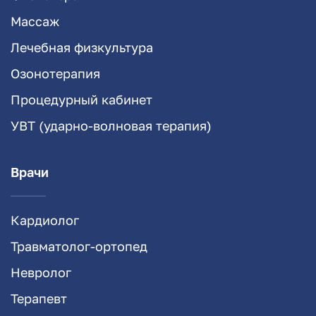
Массаж
Лечебная физкультура
Озонотерапия
Процедурный кабинет
УВТ (ударно-волновая терапия)
Врачи
Кардиолог
Травматолог-ортопед
Невролог
Терапевт