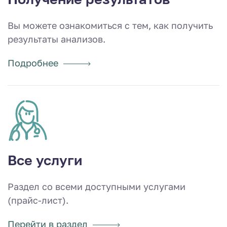
Вы можете ознакомиться с тем, как получить
результаты анализов.
Подробнее
Все услуги
Раздел со всеми доступными услугами
(прайс-лист).
Перейти в раздел