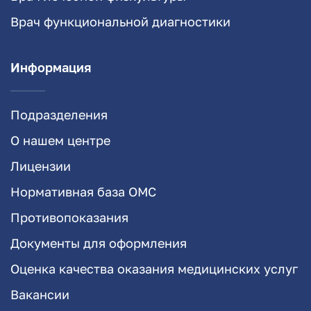
Врач функциональной диагностики
Информация
Подразделения
О нашем центре
Лицензии
Нормативная база ОМС
Противопоказания
Документы для оформления
Оценка качества оказания медицинских услуг
Вакансии