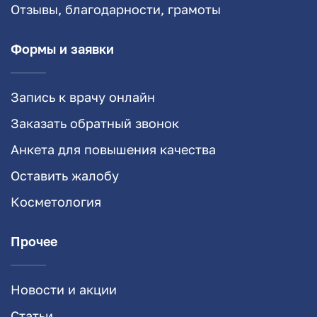
Отзывы, благодарности, грамоты
Формы и заявки
Запись к врачу онлайн
Заказать обратный звонок
Анкета для повышения качества
Оставить жалобу
Косметология
Прочее
Новости и акции
Статьи