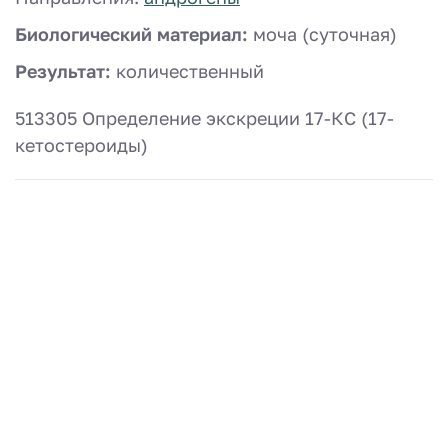
Биологический материал:
моча (суточная)
Результат:
количественный
513305 Определение экскреции 17-КС (17-
кетостероиды)