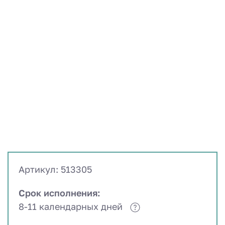
Артикул: 513305
Срок исполнения:
8-11 календарных дней