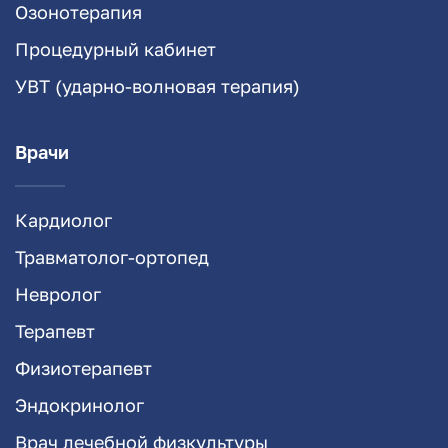
Озонотерапия
Процедурный кабинет
УВТ (ударно-волновая терапия)
Врачи
Кардиолог
Травматолог-ортопед
Невролог
Терапевт
Физиотерапевт
Эндокринолог
Врач лечебной физкультуры