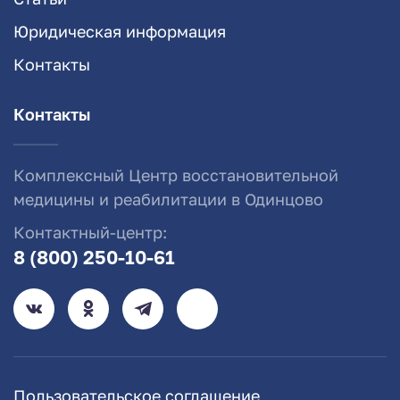
Юридическая информация
Контакты
Контакты
Комплексный Центр восстановительной
медицины и реабилитации в Одинцово
Контактный-центр:
8 (800) 250-10-61
Пользовательское соглашение