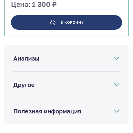
Цена: 1 300 ₽
В КОРЗИНУ
Анализы
Другое
Полезная информация