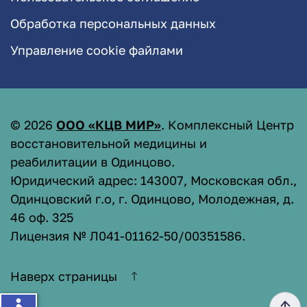
Обработка персональных данных
Управление cookie файлами
©
2026
ООО «КЦВ МИР»
. Комплексный Центр
восстановительной медицины и
реабилитации в Одинцово.
Юридический адрес: 143007, Московская обл.,
Одинцовский г.о, г. Одинцово, Молодежная, д.
46 оф. 325
Лицензия № Л041-01162-50/00351586
.
Наверх страницы