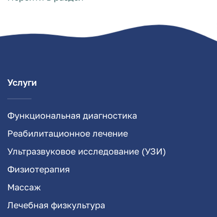
Услуги
Функциональная диагностика
Реабилитационное лечение
Ультразвуковое исследование (УЗИ)
Физиотерапия
Массаж
Лечебная физкультура