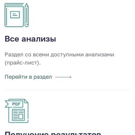
Все анализы
Раздел со всеми доступными анализами
(прайс-лист).
Перейти в раздел
Получение результатов