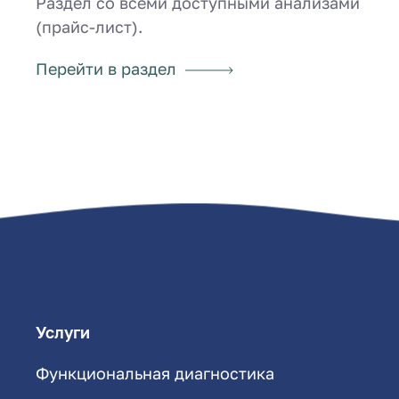
Раздел со всеми доступными анализами
(прайс-лист).
Перейти в раздел
Услуги
Функциональная диагностика