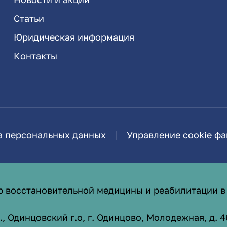
Статьи
Юридическая информация
Контакты
а персональных данных
Управление cookie ф
р восстановительной медицины и реабилитации в
 Одинцовский г.о, г. Одинцово, Молодежная, д. 4