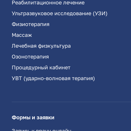
Реабилитационное лечение
Ультразвуковое исследование (УЗИ)
Физиотерапия
Массаж
Лечебная физкультура
Озонотерапия
Процедурный кабинет
УВТ (ударно-волновая терапия)
Формы и заявки
Запись к врачу онлайн