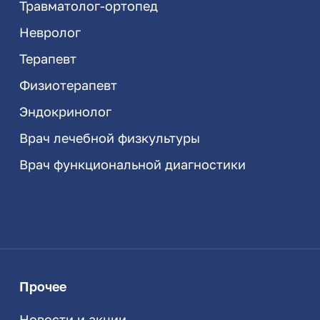
Травматолог-ортопед
Невролог
Терапевт
Физиотерапевт
Эндокринолог
Врач лечебной физкультуры
Врач функциональной диагностики
Прочее
Новости и акции