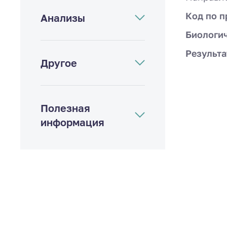
Код по п
Анализы
Биологи
Результа
Другое
Полезная
информация