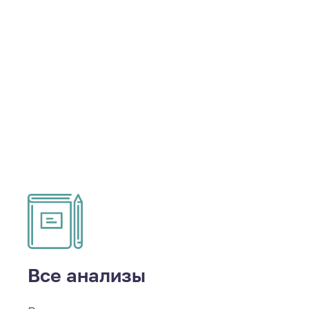
Все анализы