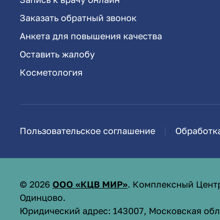
Заказать обратный звонок
Анкета для повышения качества
Оставить жалобу
Косметология
Пользовательское соглашение
Обработк
©
2026
ООО «КЦВ МИР»
. Комплексный Цент
Одинцово.
Юридический адрес: 143007, Московская обл.,