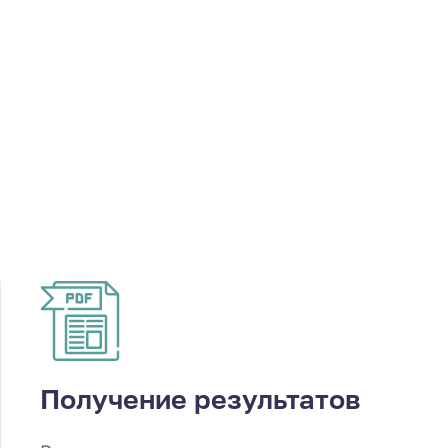
Получение результатов