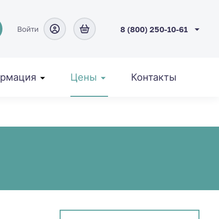
Войти
8 (800) 250-10-61
рмация
Цены
Контакты