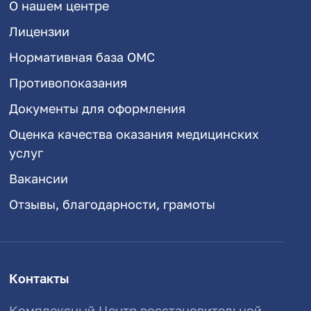
О нашем центре
Лицензии
Нормативная база ОМС
Противопоказания
Документы для оформления
Оценка качества оказания медицинских
услуг
Вакансии
Отзывы, благодарности, грамоты
Контакты
Комплексный Центр восстановительной