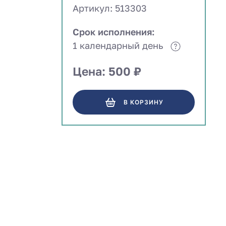
Артикул: 513303
Срок исполнения:
1 календарный день
Цена: 500 ₽
В КОРЗИНУ