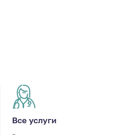
Все услуги