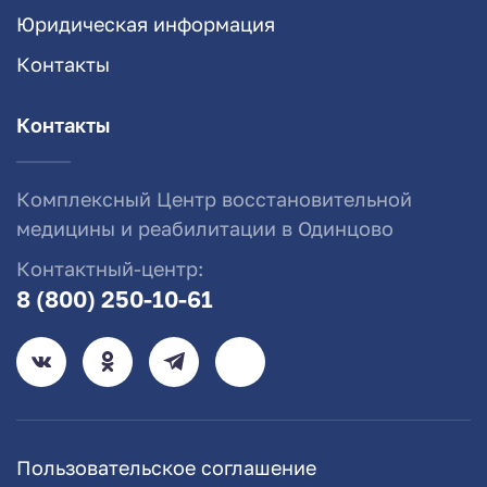
Юридическая информация
Контакты
Контакты
Комплексный Центр восстановительной
медицины и реабилитации в Одинцово
Контактный-центр:
8 (800) 250-10-61
Пользовательское соглашение