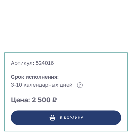
Артикул: 524016
Срок исполнения:
3-10 календарных дней
Цена: 2 500 ₽
В КОРЗИНУ