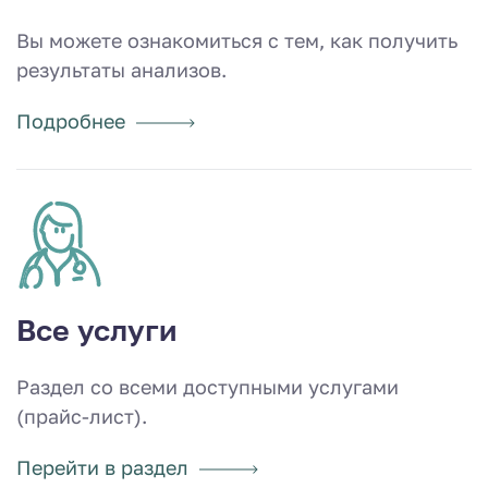
Вы можете ознакомиться с тем, как получить
результаты анализов.
Подробнее
Все услуги
Раздел со всеми доступными услугами
(прайс-лист).
Перейти в раздел