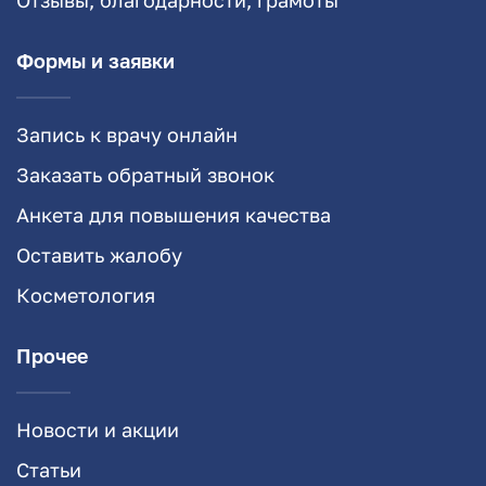
Формы и заявки
Запись к врачу онлайн
Заказать обратный звонок
Анкета для повышения качества
Оставить жалобу
Косметология
Прочее
Новости и акции
Статьи