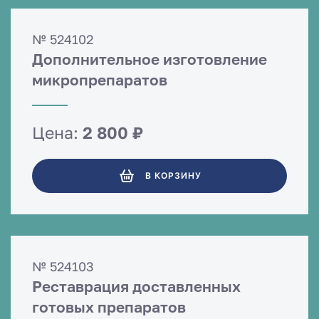
№ 524102
Дополнительное изготовление
микропрепаратов
Цена:
2 800 ₽
В КОРЗИНУ
№ 524103
Реставрация доставленных
готовых препаратов