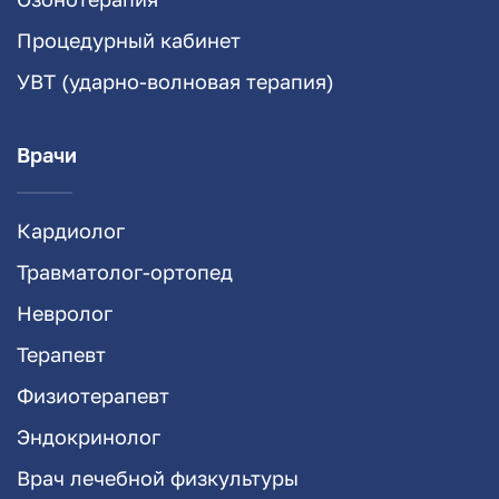
Процедурный кабинет
УВТ (ударно-волновая терапия)
Врачи
Кардиолог
Травматолог-ортопед
Невролог
Терапевт
Физиотерапевт
Эндокринолог
Врач лечебной физкультуры