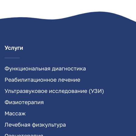
Услуги
Функциональная диагностика
Реабилитационное лечение
Ультразвуковое исследование (УЗИ)
Физиотерапия
Массаж
Лечебная физкультура
Озонотерапия