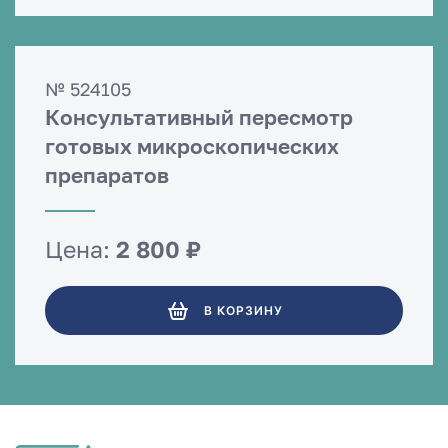
№ 524105
Консультативный пересмотр
готовых микроскопических
препаратов
Цена:
2 800 ₽
В КОРЗИНУ