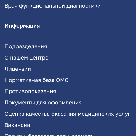
Врач функциональной диагностики
Информация
Подразделения
О нашем центре
Лицензии
Нормативная база ОМС
Противопоказания
Документы для оформления
Оценка качества оказания медицинских услуг
Вакансии
Отзывы, благодарности, грамоты