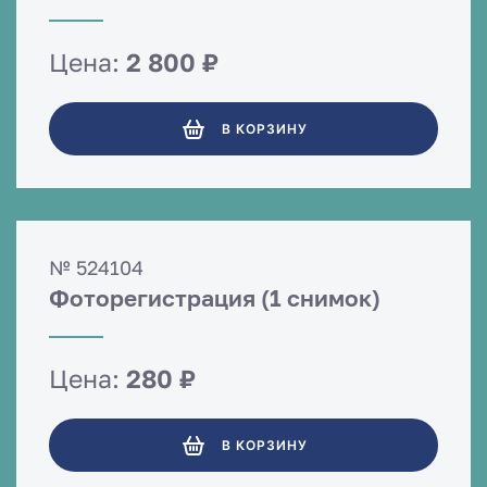
Цена:
2 800 ₽
В КОРЗИНУ
№ 524104
Фоторегистрация (1 снимок)
Цена:
280 ₽
В КОРЗИНУ