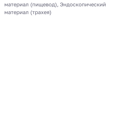
материал (пищевод), Эндоскопический
материал (трахея)