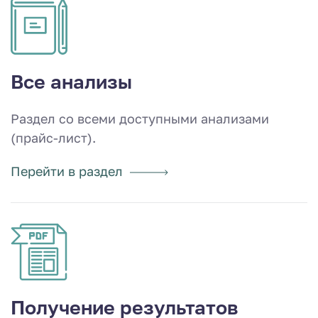
Все анализы
Раздел со всеми доступными анализами
(прайс-лист).
Перейти в раздел
Получение результатов