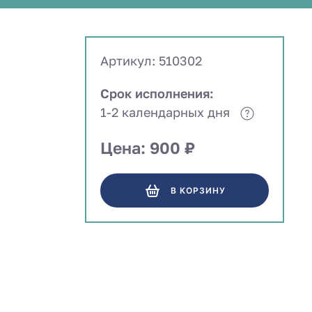
Артикул: 510302
Срок исполнения:
1-2 календарных дня
Цена: 900 ₽
В КОРЗИНУ