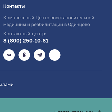
Контакты
Комплексный Центр восстановительной
медицины и реабилитации в Одинцово
Контактный-центр:
8 (800) 250-10-61
айлами
Наверх страницы