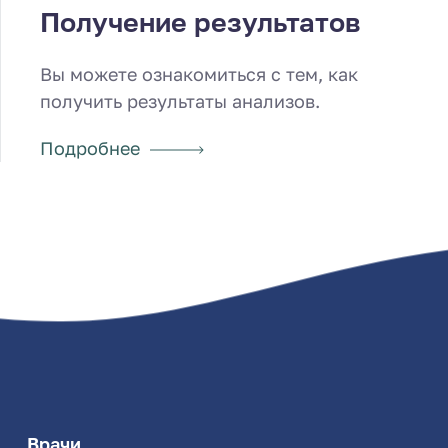
Получение результатов
Вы можете ознакомиться с тем, как
получить результаты анализов.
Подробнее
Врачи