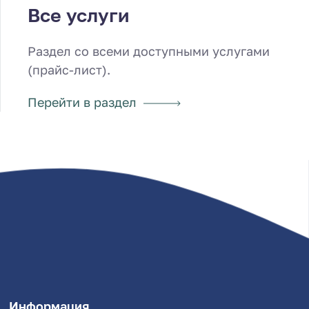
Все услуги
Раздел со всеми доступными услугами
(прайс-лист).
Перейти в раздел
Информация