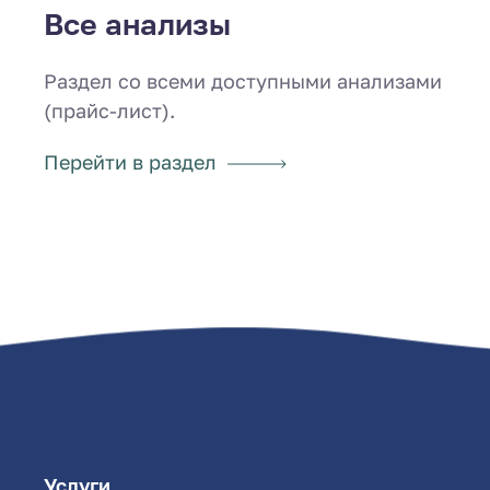
Все анализы
Раздел со всеми доступными анализами
(прайс-лист).
Перейти в раздел
Услуги