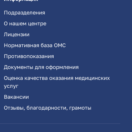
Подразделения
О нашем центре
Лицензии
Нормативная база ОМС
Противопоказания
Документы для оформления
Оценка качества оказания медицинских
услуг
Вакансии
Отзывы, благодарности, грамоты