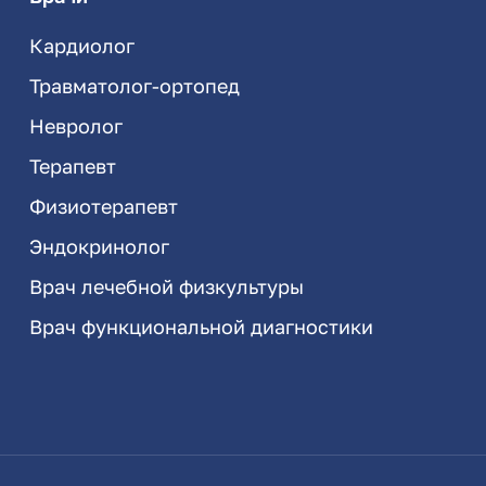
Кардиолог
Травматолог-ортопед
Невролог
Терапевт
Физиотерапевт
Эндокринолог
Врач лечебной физкультуры
Врач функциональной диагностики