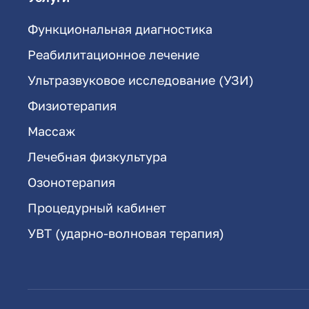
Функциональная диагностика
Реабилитационное лечение
Ультразвуковое исследование (УЗИ)
Физиотерапия
Массаж
Лечебная физкультура
Озонотерапия
Процедурный кабинет
УВТ (ударно-волновая терапия)