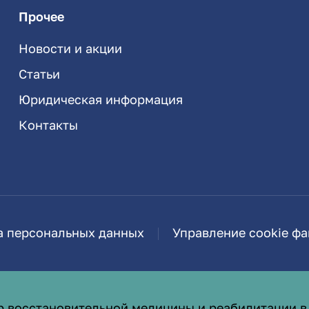
Прочее
Новости и акции
Статьи
Юридическая информация
Контакты
а персональных данных
Управление cookie ф
р восстановительной медицины и реабилитации в