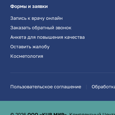
Формы и заявки
Запись к врачу онлайн
Заказать обратный звонок
Анкета для повышения качества
Оставить жалобу
Косметология
Пользовательское соглашение
Обработк
©
2026
ООО «КЦВ МИР»
. Комплексный Цент