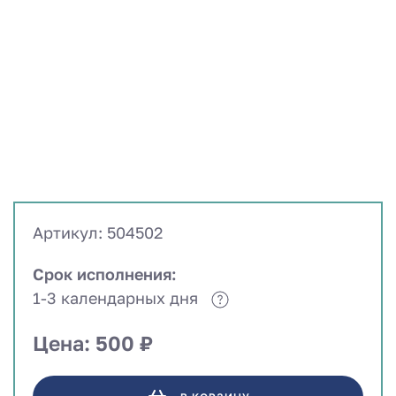
Артикул: 504502
Срок исполнения:
1-3 календарных дня
Цена: 500 ₽