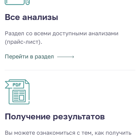
Все анализы
Раздел со всеми доступными анализами
(прайс-лист).
Перейти в раздел
Получение результатов
Вы можете ознакомиться с тем, как получить