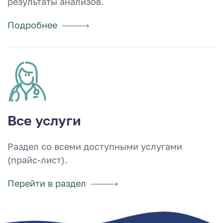
результаты анализов.
Подробнее
Все услуги
Раздел со всеми доступными услугами
(прайс-лист).
Перейти в раздел