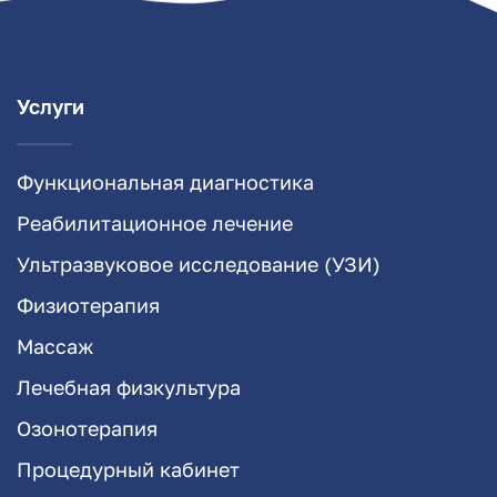
Услуги
Функциональная диагностика
Реабилитационное лечение
Ультразвуковое исследование (УЗИ)
Физиотерапия
Массаж
Лечебная физкультура
Озонотерапия
Процедурный кабинет