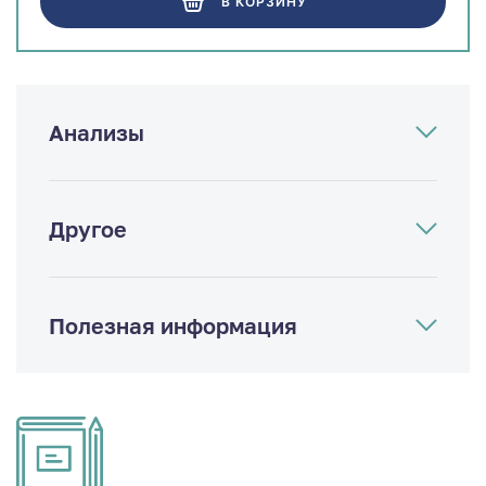
В КОРЗИНУ
Анализы
Другое
Полезная информация