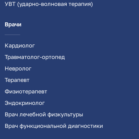
УВТ (ударно-волновая терапия)
Врачи
Кардиолог
Травматолог-ортопед
Невролог
Терапевт
Физиотерапевт
Эндокринолог
Врач лечебной физкультуры
Врач функциональной диагностики