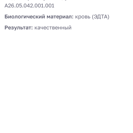
A26.05.042.001.001
Биологический материал:
кровь (ЭДТА)
Результат:
качественный