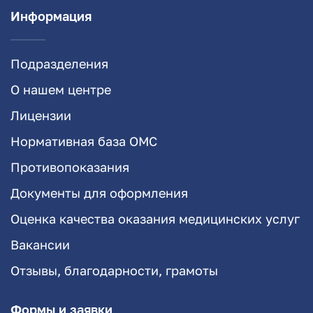
Информация
Подразделения
О нашем центре
Лицензии
Нормативная база ОМС
Противопоказания
Документы для оформления
Оценка качества оказания медицинских услуг
Вакансии
Отзывы, благодарности, грамоты
Формы и заявки