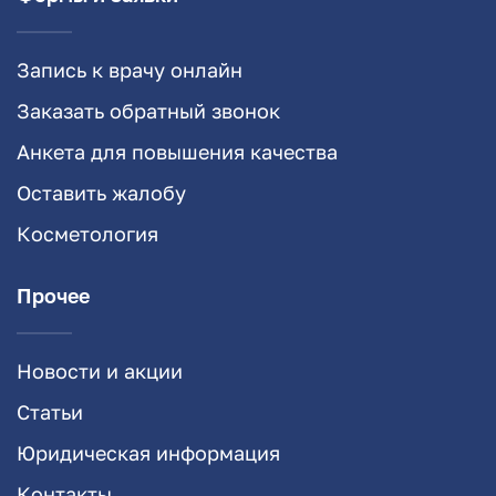
Запись к врачу онлайн
Заказать обратный звонок
Анкета для повышения качества
Оставить жалобу
Косметология
Прочее
Новости и акции
Статьи
Юридическая информация
Контакты