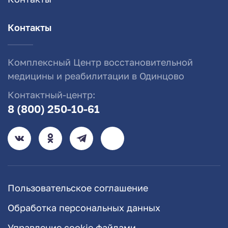
Контакты
Комплексный Центр восстановительной
медицины и реабилитации в Одинцово
Контактный-центр:
8 (800) 250-10-61
Пользовательское соглашение
Обработка персональных данных
Управление cookie файлами