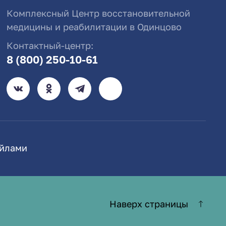
Комплексный Центр восстановительной
медицины и реабилитации в Одинцово
Контактный-центр:
8 (800) 250-10-61
айлами
Наверх страницы