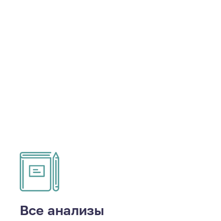
Все анализы