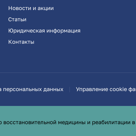
Новости и акции
Статьи
Юридическая информация
Контакты
а персональных данных
Управление cookie ф
р восстановительной медицины и реабилитации в