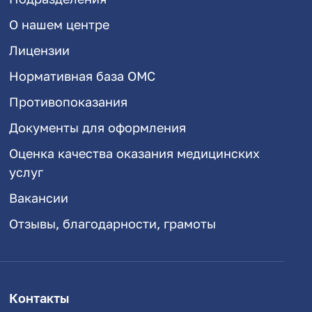
О нашем центре
Лицензии
Нормативная база ОМС
Противопоказания
Документы для оформления
Оценка качества оказания медицинских
услуг
Вакансии
Отзывы, благодарности, грамоты
Контакты