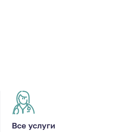
Все услуги