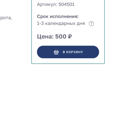
Артикул: 504501
Срок исполнения:
рота,
1-3 календарных дня
Цена: 500 ₽
В КОРЗИНУ