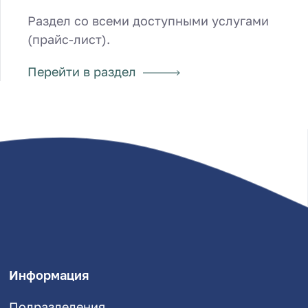
Раздел со всеми доступными услугами
(прайс-лист).
Перейти в раздел
Информация
Подразделения