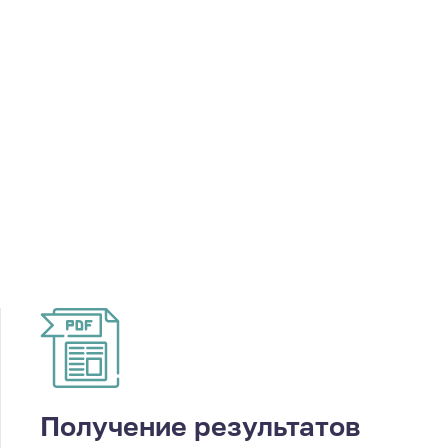
Получение результатов