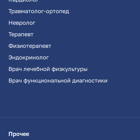
Травматолог-ортопед
Невролог
Терапевт
Физиотерапевт
Эндокринолог
Врач лечебной физкультуры
Врач функциональной диагностики
Прочее