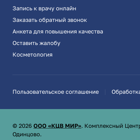
Запись к врачу онлайн
Заказать обратный звонок
Анкета для повышения качества
Оставить жалобу
Косметология
Пользовательское соглашение
Обработк
©
2026
ООО «КЦВ МИР»
. Комплексный Цент
Одинцово.