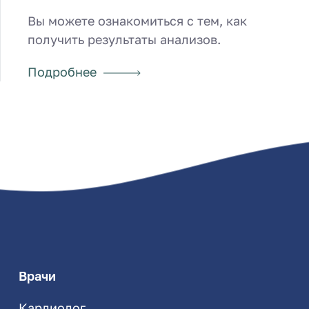
Вы можете ознакомиться с тем, как
получить результаты анализов.
Подробнее
Врачи
Кардиолог