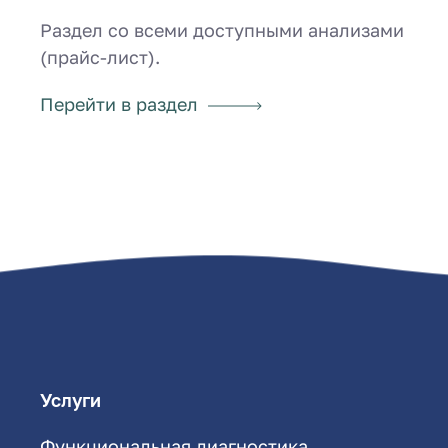
Раздел со всеми доступными анализами
(прайс-лист).
Перейти в раздел
Услуги
Функциональная диагностика