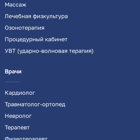
Массаж
Лечебная физкультура
Озонотерапия
Процедурный кабинет
УВТ (ударно-волновая терапия)
Врачи
Кардиолог
Травматолог-ортопед
Невролог
Терапевт
Физиотерапевт