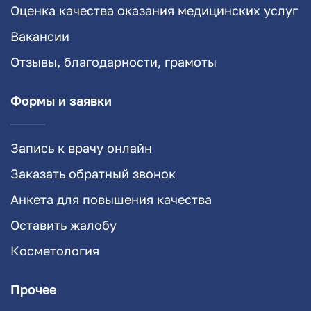
Оценка качества оказания медицинских услуг
Вакансии
Отзывы, благодарности, грамоты
Формы и заявки
Запись к врачу онлайн
Заказать обратный звонок
Анкета для повышения качества
Оставить жалобу
Косметология
Прочее