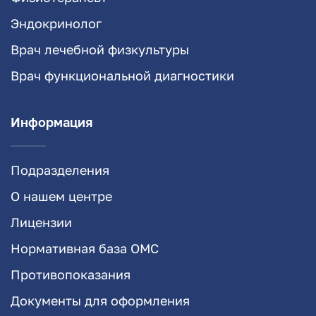
Эндокринолог
Врач лечебной физкультуры
Врач функциональной диагностики
Информация
Подразделения
О нашем центре
Лицензии
Нормативная база ОМС
Противопоказания
Документы для оформления