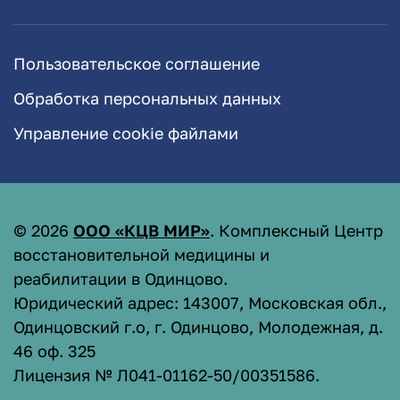
Пользовательское соглашение
Обработка персональных данных
Управление cookie файлами
©
2026
ООО «КЦВ МИР»
. Комплексный Центр
восстановительной медицины и
реабилитации в Одинцово.
Юридический адрес: 143007, Московская обл.,
Одинцовский г.о, г. Одинцово, Молодежная, д.
46 оф. 325
Лицензия № Л041-01162-50/00351586
.