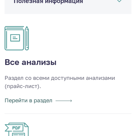
Полезная информация
Все анализы
Раздел со всеми доступными анализами
(прайс-лист).
Перейти в раздел