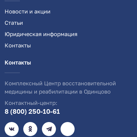
Новости и акции
Статьи
Юридическая информация
Контакты
Контакты
Комплексный Центр восстановительной
медицины и реабилитации в Одинцово
Контактный-центр:
8 (800) 250-10-61