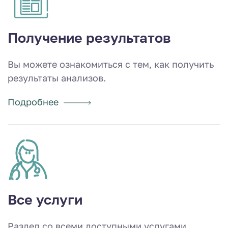
Получение результатов
Вы можете ознакомиться с тем, как получить
результаты анализов.
Подробнее
Все услуги
Раздел со всеми доступными услугами