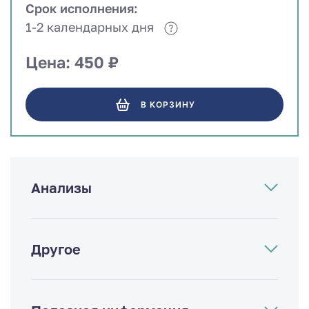
Срок исполнения:
1-2 календарных дня
Цена: 450 ₽
В КОРЗИНУ
Анализы
Другое