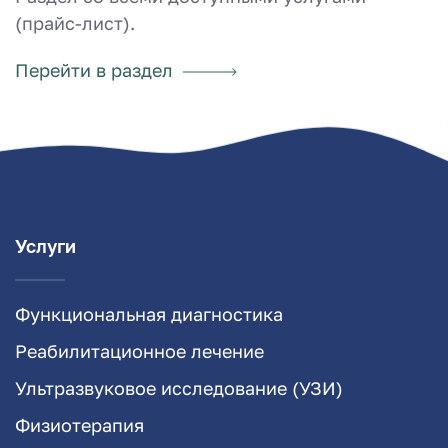
(прайс-лист).
Перейти в раздел
Услуги
Функциональная диагностика
Реабилитационное лечение
Ультразвуковое исследование (УЗИ)
Физиотерапия