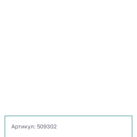
Артикул: 509302