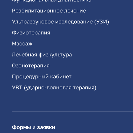
Реабилитационное лечение
Ультразвуковое исследование (УЗИ)
Физиотерапия
Массаж
Лечебная физкультура
Озонотерапия
Процедурный кабинет
УВТ (ударно-волновая терапия)
Формы и заявки