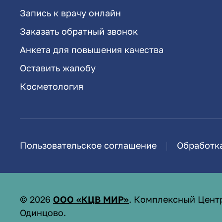
Запись к врачу онлайн
Заказать обратный звонок
Анкета для повышения качества
Оставить жалобу
Косметология
Пользовательское соглашение
Обработк
©
2026
ООО «КЦВ МИР»
. Комплексный Цент
Одинцово.