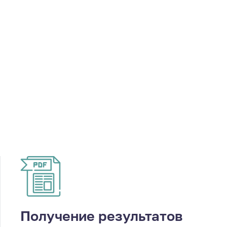
Получение результатов