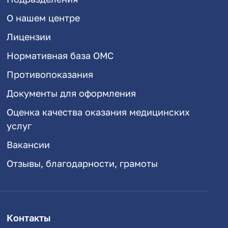
О нашем центре
Лицензии
Нормативная база ОМС
Противопоказания
Документы для оформления
Оценка качества оказания медицинских
услуг
Вакансии
Отзывы, благодарности, грамоты
Контакты