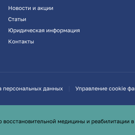
Новости и акции
Статьи
Юридическая информация
Контакты
а персональных данных
Управление cookie ф
р восстановительной медицины и реабилитации в