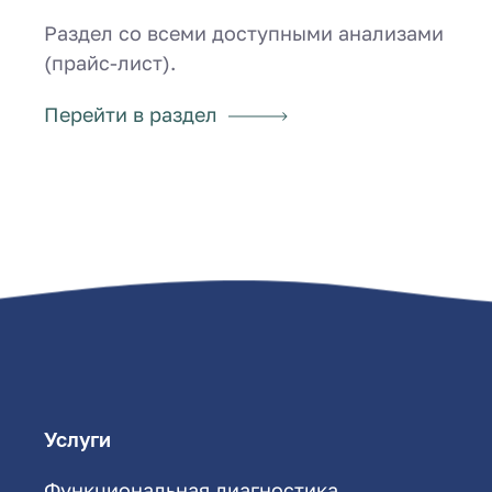
Раздел со всеми доступными анализами
(прайс-лист).
Перейти в раздел
Услуги
Функциональная диагностика