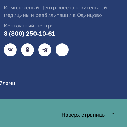
Комплексный Центр восстановительной
медицины и реабилитации в Одинцово
Контактный-центр:
8 (800) 250-10-61
айлами
Наверх страницы