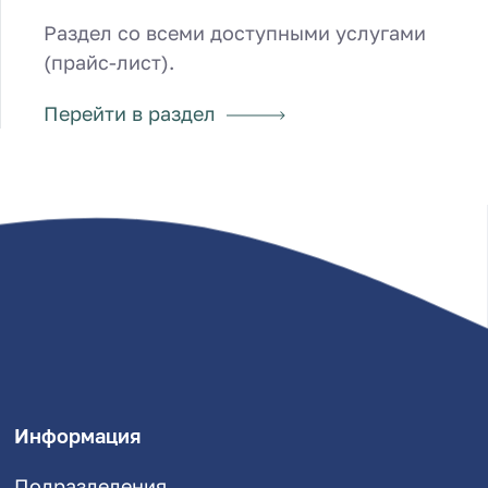
Раздел со всеми доступными услугами
(прайс-лист).
Перейти в раздел
Информация
Подразделения