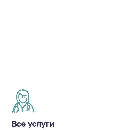
Все услуги