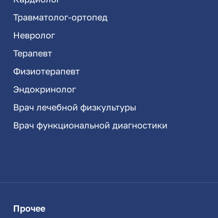
Травматолог-ортопед
Невролог
Терапевт
Физиотерапевт
Эндокринолог
Врач лечебной физкультуры
Врач функциональной диагностики
Прочее