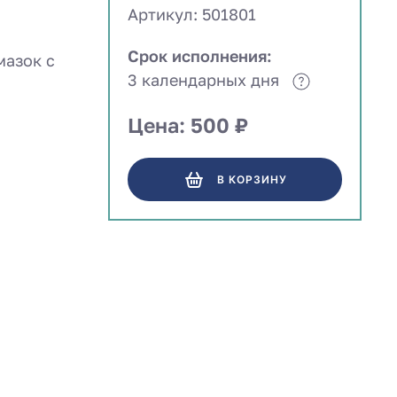
Артикул: 501801
Срок исполнения:
мазок с
3 календарных дня
Цена: 500 ₽
В КОРЗИНУ