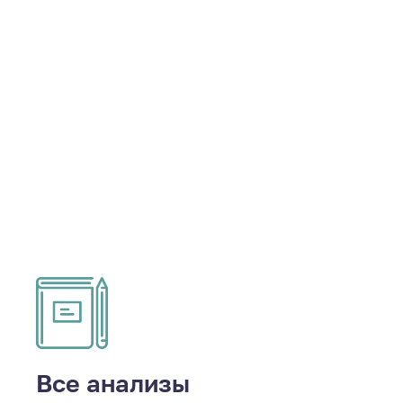
Все анализы