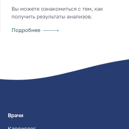
Вы можете ознакомиться с тем, как
получить результаты анализов.
Подробнее
Врачи
Кардиолог