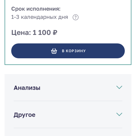
Срок исполнения:
1-3 календарных дня
Цена: 1 100 ₽
В КОРЗИНУ
Анализы
Другое