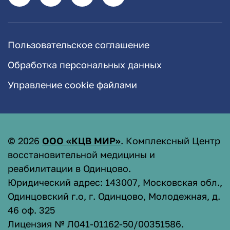
Пользовательское соглашение
Обработка персональных данных
Управление cookie файлами
©
2026
ООО «КЦВ МИР»
. Комплексный Центр
восстановительной медицины и
реабилитации в Одинцово.
Юридический адрес: 143007, Московская обл.,
Одинцовский г.о, г. Одинцово, Молодежная, д.
46 оф. 325
Лицензия № Л041-01162-50/00351586
.