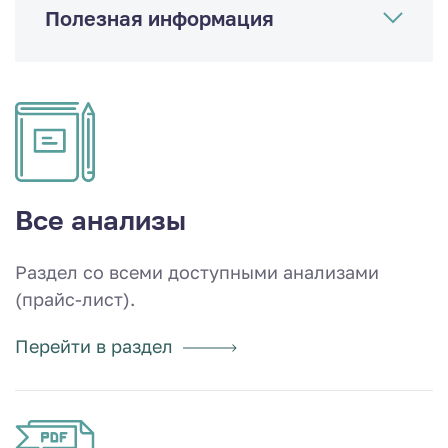
Полезная информация
Все анализы
Раздел со всеми доступными анализами
(прайс-лист).
Перейти в раздел