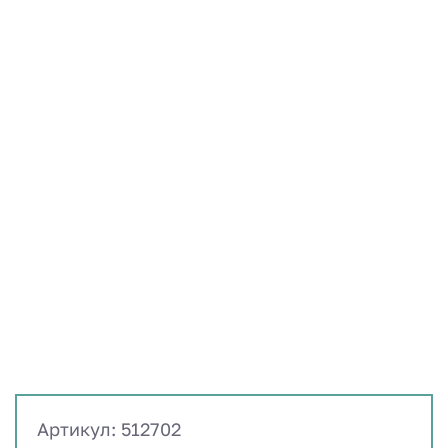
Артикул: 512702