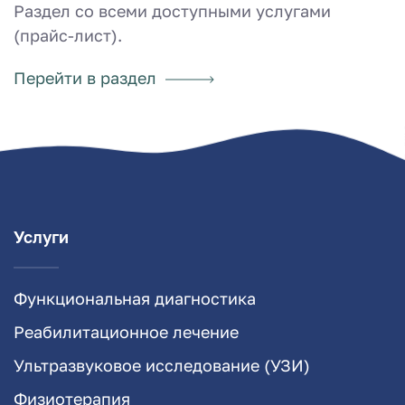
Раздел со всеми доступными услугами
(прайс-лист).
Перейти в раздел
Услуги
Функциональная диагностика
Реабилитационное лечение
Ультразвуковое исследование (УЗИ)
Физиотерапия