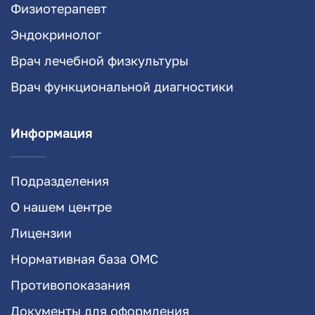
Физиотерапевт
Эндокринолог
Врач лечебной физкультуры
Врач функциональной диагностики
Информация
Подразделения
О нашем центре
Лицензии
Нормативная база ОМС
Противопоказания
Документы для оформления