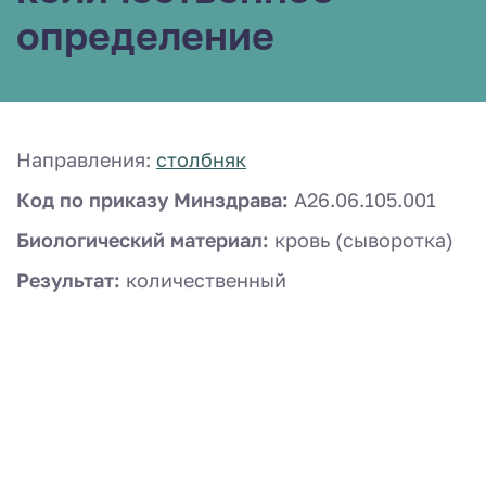
определение
Направления:
столбняк
Код по приказу Минздрава:
A26.06.105.001
Биологический материал:
кровь (сыворотка)
Результат:
количественный