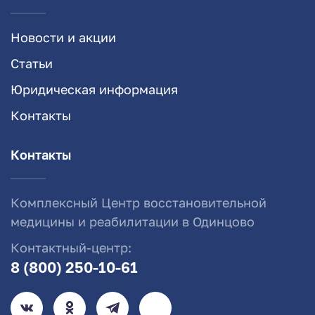
Новости и акции
Статьи
Юридическая информация
Контакты
Контакты
Комплексный Центр восстановительной
медицины и реабилитации в Одинцово
Контактный-центр:
8 (800) 250-10-61