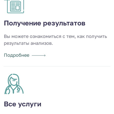
Получение результатов
Вы можете ознакомиться с тем, как получить
результаты анализов.
Подробнее
Все услуги