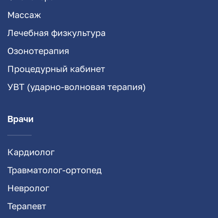
Массаж
Лечебная физкультура
Озонотерапия
Процедурный кабинет
УВТ (ударно-волновая терапия)
Врачи
Кардиолог
Травматолог-ортопед
Невролог
Терапевт