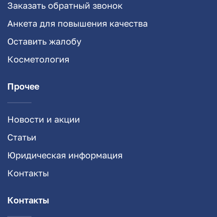
Заказать обратный звонок
Анкета для повышения качества
Оставить жалобу
Косметология
Прочее
Новости и акции
Статьи
Юридическая информация
Контакты
Контакты