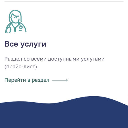
Все услуги
Раздел со всеми доступными услугами
(прайс-лист).
Перейти в раздел