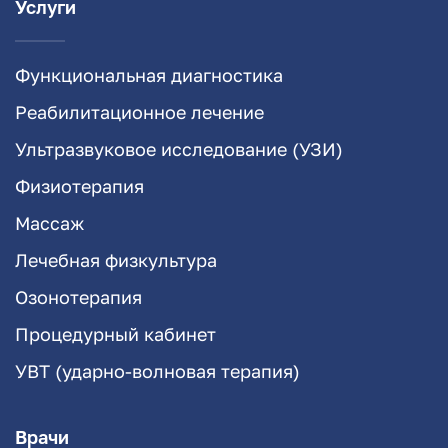
Услуги
Функциональная диагностика
Реабилитационное лечение
Ультразвуковое исследование (УЗИ)
Физиотерапия
Массаж
Лечебная физкультура
Озонотерапия
Процедурный кабинет
УВТ (ударно-волновая терапия)
Врачи