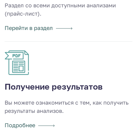
Раздел со всеми доступными анализами
(прайс-лист).
Перейти в раздел
Получение результатов
Вы можете ознакомиться с тем, как получить
результаты анализов.
Подробнее