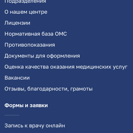
Подразделения
О нашем центре
Лицензии
Нормативная база ОМС
Противопоказания
Документы для оформления
Оценка качества оказания медицинских услуг
Вакансии
Отзывы, благодарности, грамоты
Формы и заявки
Запись к врачу онлайн