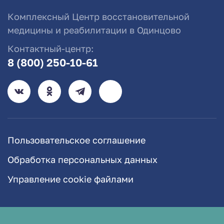
Комплексный Центр восстановительной
медицины и реабилитации в Одинцово
Контактный-центр:
8 (800) 250-10-61
Пользовательское соглашение
Обработка персональных данных
Управление cookie файлами