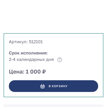
Артикул: 512101
Срок исполнения:
2-4 календарных дня
Цена: 1 000 ₽
В КОРЗИНУ