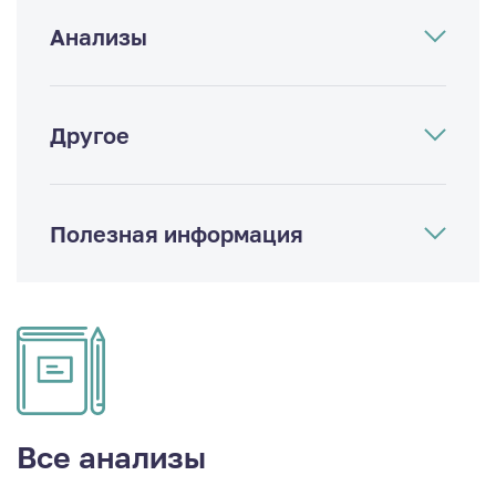
Анализы
Другое
Полезная информация
Все анализы