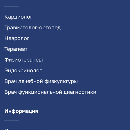
Кардиолог
Травматолог-ортопед
Невролог
Терапевт
Физиотерапевт
Эндокринолог
Врач лечебной физкультуры
Врач функциональной диагностики
Информация