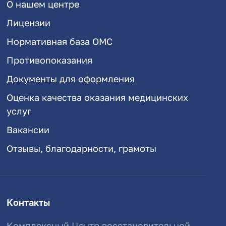
О нашем центре
Лицензии
Нормативная база ОМС
Противопоказания
Документы для оформления
Оценка качества оказания медицинских
услуг
Вакансии
Отзывы, благодарности, грамоты
Контакты
Комплексный Центр восстановительной