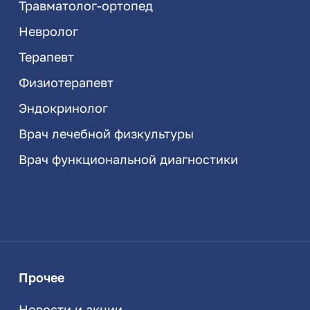
Травматолог-ортопед
Невролог
Терапевт
Физиотерапевт
Эндокринолог
Врач лечебной физкультуры
Врач функциональной диагностики
Прочее
Новости и акции