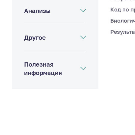
Код по п
Анализы
Биологи
Результа
Другое
Полезная
информация