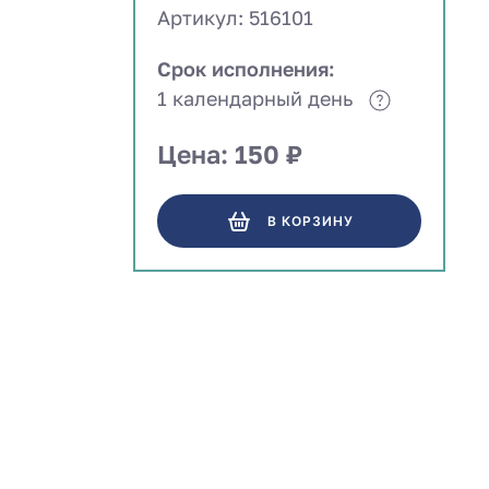
Артикул: 516101
Срок исполнения:
1 календарный день
Цена: 150 ₽
В КОРЗИНУ