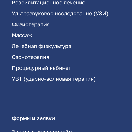
Реабилитационное лечение
Ультразвуковое исследование (УЗИ)
Физиотерапия
Массаж
Лечебная физкультура
Озонотерапия
Процедурный кабинет
УВТ (ударно-волновая терапия)
Формы и заявки
Запись к врачу онлайн