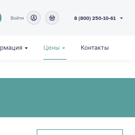
Войти
8 (800) 250-10-61
рмация
Цены
Контакты