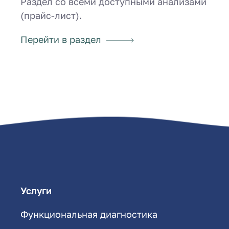
Раздел со всеми доступными анализами
(прайс-лист).
Перейти в раздел
Услуги
Функциональная диагностика