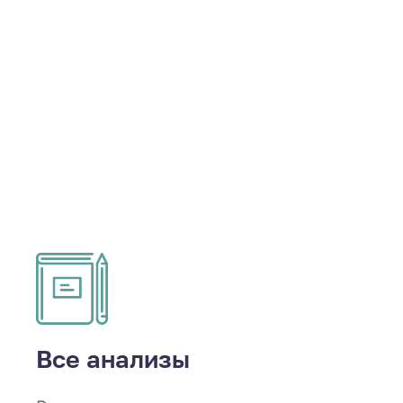
Все анализы