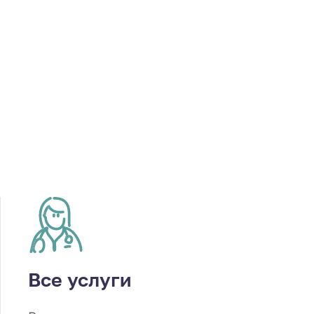
Все услуги