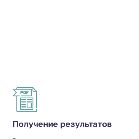
Получение результатов