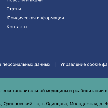
Статьи
Юридическая информация
Контакты
а персональных данных
Управление cookie ф
р восстановительной медицины и реабилитации в
 Одинцовский г.о, г. Одинцово, Молодежная, д. 4