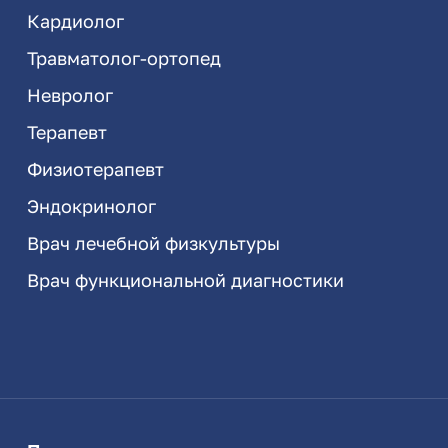
Кардиолог
Травматолог-ортопед
Невролог
Терапевт
Физиотерапевт
Эндокринолог
Врач лечебной физкультуры
Врач функциональной диагностики