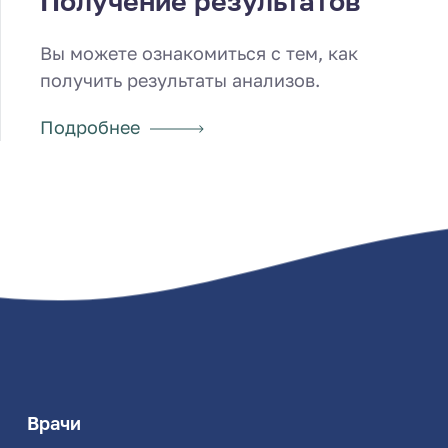
Получение результатов
Вы можете ознакомиться с тем, как
получить результаты анализов.
Подробнее
Врачи