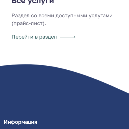
Все услуги
Раздел со всеми доступными услугами
(прайс-лист).
Перейти в раздел
Информация