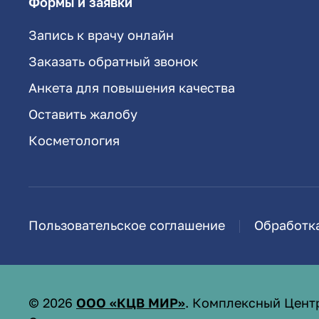
Формы и заявки
Запись к врачу онлайн
Заказать обратный звонок
Анкета для повышения качества
Оставить жалобу
Косметология
Пользовательское соглашение
Обработк
©
2026
ООО «КЦВ МИР»
. Комплексный Цент