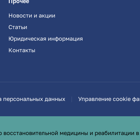
Прочее
Новости и акции
Статьи
Юридическая информация
Контакты
а персональных данных
Управление cookie ф
р восстановительной медицины и реабилитации в