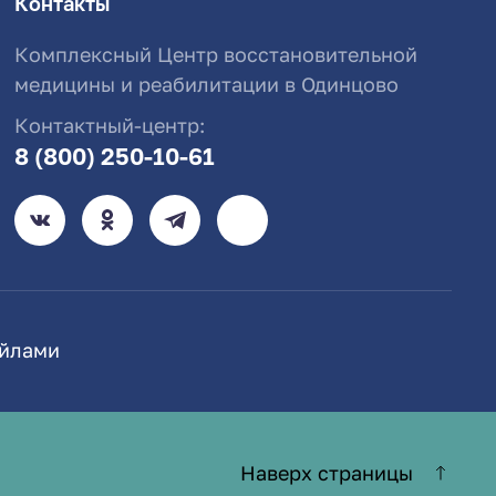
Контакты
Комплексный Центр восстановительной
медицины и реабилитации в Одинцово
Контактный-центр:
8 (800) 250-10-61
айлами
Наверх страницы