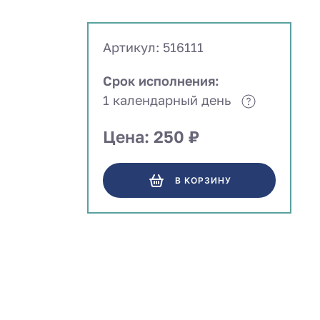
Артикул: 516111
Срок исполнения:
1 календарный день
Цена: 250 ₽
В КОРЗИНУ