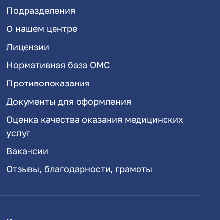
Подразделения
О нашем центре
Лицензии
Нормативная база ОМС
Противопоказания
Документы для оформления
Оценка качества оказания медицинских
услуг
Вакансии
Отзывы, благодарности, грамоты