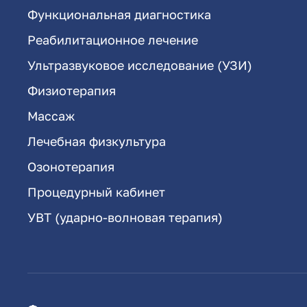
Функциональная диагностика
Реабилитационное лечение
Ультразвуковое исследование (УЗИ)
Физиотерапия
Массаж
Лечебная физкультура
Озонотерапия
Процедурный кабинет
УВТ (ударно-волновая терапия)