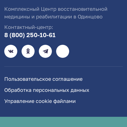
Комплексный Центр восстановительной
медицины и реабилитации в Одинцово
Контактный-центр:
8 (800) 250-10-61
Пользовательское соглашение
Обработка персональных данных
Управление cookie файлами