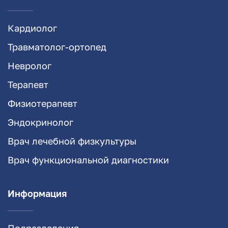
Кардиолог
Травматолог-ортопед
Невролог
Терапевт
Физиотерапевт
Эндокринолог
Врач лечебной физкультуры
Врач функциональной диагностики
Информация
Подразделения