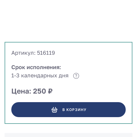
Артикул: 516119
Срок исполнения:
1-3 календарных дня
Цена: 250 ₽
В КОРЗИНУ