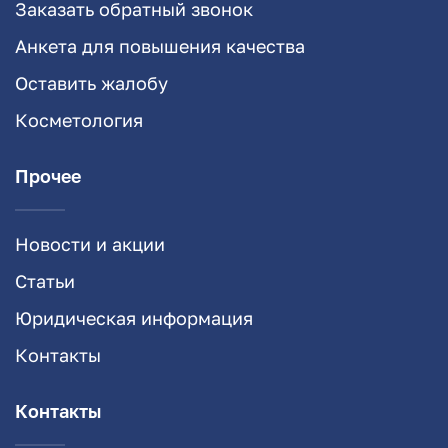
Заказать обратный звонок
Анкета для повышения качества
Оставить жалобу
Косметология
Прочее
Новости и акции
Статьи
Юридическая информация
Контакты
Контакты