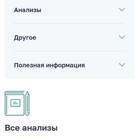
Анализы
Другое
Полезная информация
Все анализы