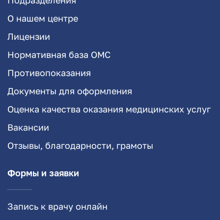
О нашем центре
Лицензии
Нормативная база ОМС
Противопоказания
Документы для оформления
Оценка качества оказания медицинских услуг
Вакансии
Отзывы, благодарности, грамоты
Формы и заявки
Запись к врачу онлайн