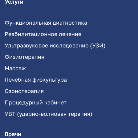
Услуги
Функциональная диагностика
Реабилитационное лечение
Ультразвуковое исследование (УЗИ)
Физиотерапия
Массаж
Лечебная физкультура
Озонотерапия
Процедурный кабинет
УВТ (ударно-волновая терапия)
Врачи