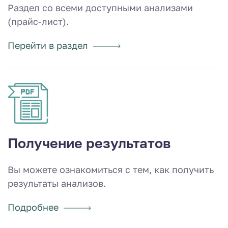
Раздел со всеми доступными анализами
(прайс-лист).
Перейти в раздел
Получение результатов
Вы можете ознакомиться с тем, как получить
результаты анализов.
Подробнее