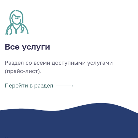
Все услуги
Раздел со всеми доступными услугами
(прайс-лист).
Перейти в раздел