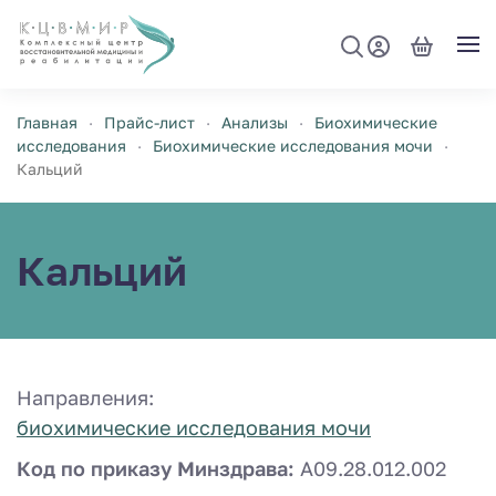
Перейти к содержимому
Главная
Прайс-лист
Анализы
Биохимические
исследования
Биохимические исследования мочи
Кальций
Кальций
Направления:
биохимические исследования мочи
Код по приказу Минздрава:
A09.28.012.002