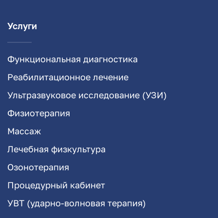
Услуги
Функциональная диагностика
Реабилитационное лечение
Ультразвуковое исследование (УЗИ)
Физиотерапия
Массаж
Лечебная физкультура
Озонотерапия
Процедурный кабинет
УВТ (ударно-волновая терапия)