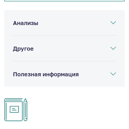
Анализы
Другое
Полезная информация