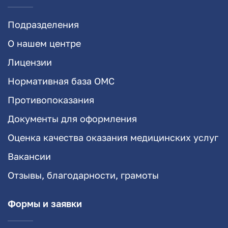
Подразделения
О нашем центре
Лицензии
Нормативная база ОМС
Противопоказания
Документы для оформления
Оценка качества оказания медицинских услуг
Вакансии
Отзывы, благодарности, грамоты
Формы и заявки