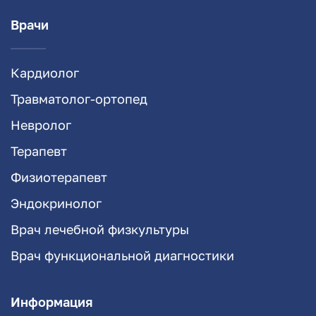
Врачи
Кардиолог
Травматолог-ортопед
Невролог
Терапевт
Физиотерапевт
Эндокринолог
Врач лечебной физкультуры
Врач функциональной диагностики
Информация