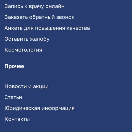
Запись к врачу онлайн
Заказать обратный звонок
Анкета для повышения качества
Оставить жалобу
Косметология
Прочее
Новости и акции
Статьи
Юридическая информация
Контакты