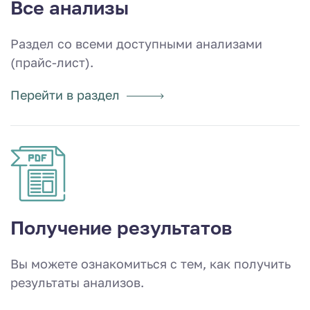
Все анализы
Раздел со всеми доступными анализами
(прайс-лист).
Перейти в раздел
Получение результатов
Вы можете ознакомиться с тем, как получить
результаты анализов.