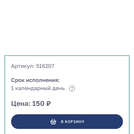
Артикул: 516207
Срок исполнения:
1 календарный день
Цена: 150 ₽
В КОРЗИНУ