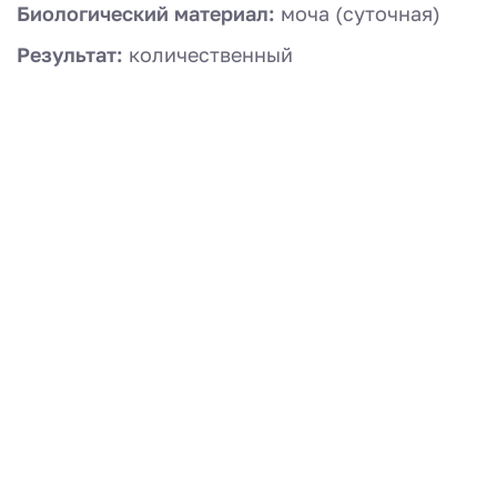
Биологический материал:
моча (суточная)
Результат:
количественный