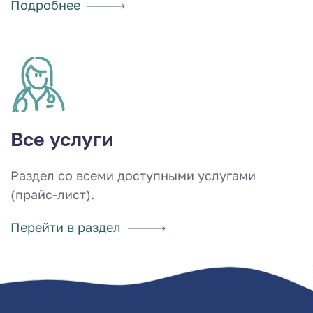
Подробнее
Все услуги
Раздел со всеми доступными услугами
(прайс-лист).
Перейти в раздел