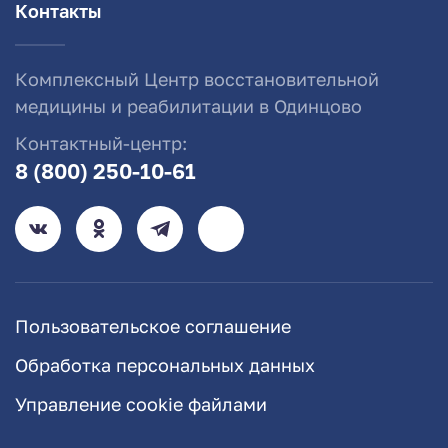
Контакты
Комплексный Центр восстановительной
медицины и реабилитации в Одинцово
Контактный-центр:
8 (800) 250-10-61
Пользовательское соглашение
Обработка персональных данных
Управление cookie файлами