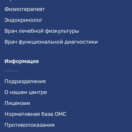
Физиотерапевт
Эндокринолог
Врач лечебной физкультуры
Врач функциональной диагностики
Информация
Подразделения
О нашем центре
Лицензии
Нормативная база ОМС
Противопоказания