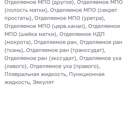
Отделяемое МПО (другое), Отделяемое МПО
(полость матки), Отделяемое МПО (секрет
простаты), Отделяемое МПО (уретра),
Отделяемое МПО (церв.канал), Отделяемое
МПО (шейка матки), Отделяемое НДП
(мокрота), Отделяемое ран, Отделяемое ран
(ткань), Отделяемое ран (транссудат),
Отделяемое ран (экссудат), Отделяемое уха
(левого), Отделяемое уха (правого),
Плевральная жидкость, Пункционная
жидкость, Эякулят