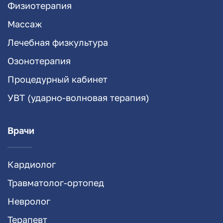
Физиотерапия
Массаж
Лечебная физкультура
Озонотерапия
Процедурный кабинет
УВТ (ударно-волновая терапия)
Врачи
Кардиолог
Травматолог-ортопед
Невролог
Терапевт