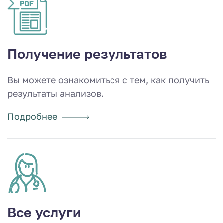
Получение результатов
Вы можете ознакомиться с тем, как получить
результаты анализов.
Подробнее
Все услуги