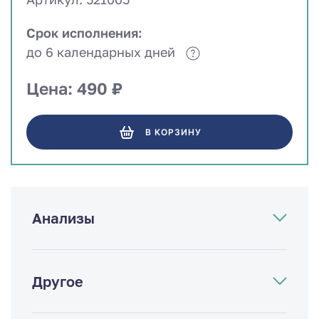
Срок исполнения:
до 6 календарных дней
Цена: 490 ₽
В КОРЗИНУ
Анализы
Другое