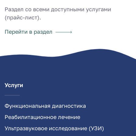
Раздел со всеми доступными услугами
(прайс-лист).
Перейти в раздел
Услуги
Функциональная диагностика
Реабилитационное лечение
Ультразвуковое исследование (УЗИ)