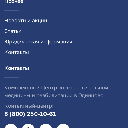
Прочее
Новости и акции
Статьи
Юридическая информация
Контакты
Контакты
Комплексный Центр восстановительной
медицины и реабилитации в Одинцово
Контактный-центр:
8 (800) 250-10-61