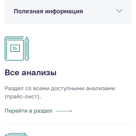
Полезная информация
Все анализы
Раздел со всеми доступными анализами
(прайс-лист).
Перейти в раздел