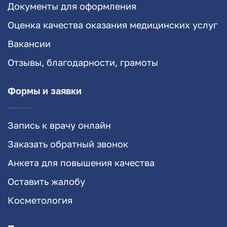
Документы для оформления
Оценка качества оказания медицинских услуг
Вакансии
Отзывы, благодарности, грамоты
Формы и заявки
Запись к врачу онлайн
Заказать обратный звонок
Анкета для повышения качества
Оставить жалобу
Косметология