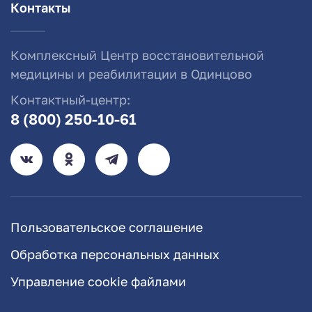
Контакты
Комплексный Центр восстановительной
медицины и реабилитации в Одинцово
Контактный-центр:
8 (800) 250-10-61
Пользовательское соглашение
Обработка персональных данных
Управление cookie файлами