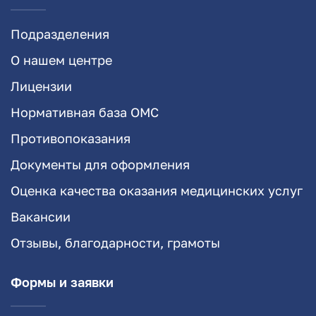
Подразделения
О нашем центре
Лицензии
Нормативная база ОМС
Противопоказания
Документы для оформления
Оценка качества оказания медицинских услуг
Вакансии
Отзывы, благодарности, грамоты
Формы и заявки