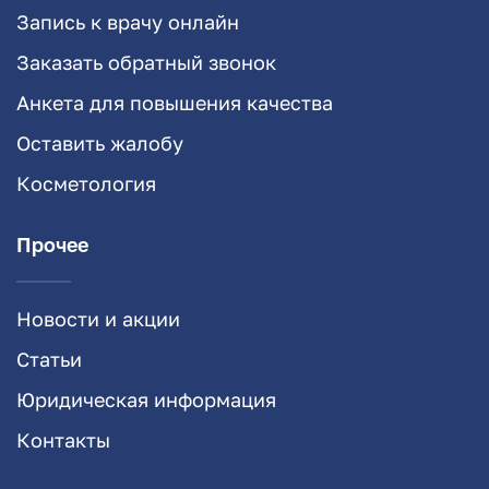
Запись к врачу онлайн
Заказать обратный звонок
Анкета для повышения качества
Оставить жалобу
Косметология
Прочее
Новости и акции
Статьи
Юридическая информация
Контакты