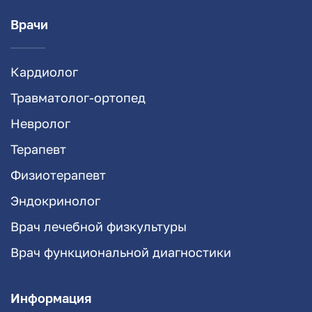
Врачи
Кардиолог
Травматолог-ортопед
Невролог
Терапевт
Физиотерапевт
Эндокринолог
Врач лечебной физкультуры
Врач функциональной диагностики
Информация