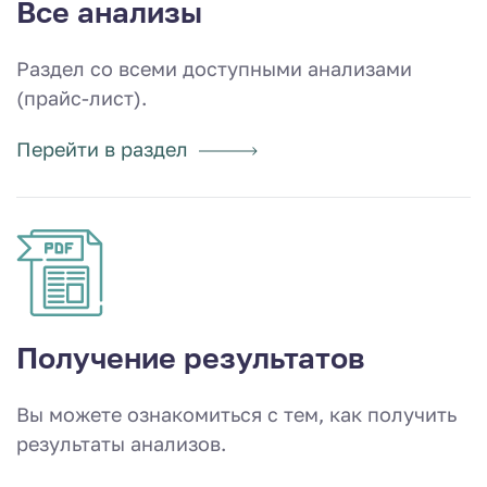
Все анализы
Раздел со всеми доступными анализами
(прайс-лист).
Перейти в раздел
Получение результатов
Вы можете ознакомиться с тем, как получить
результаты анализов.