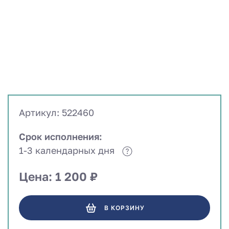
Артикул: 522460
Срок исполнения:
1-3 календарных дня
Цена: 1 200 ₽
В КОРЗИНУ