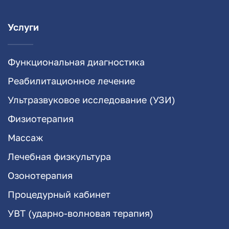
Услуги
Функциональная диагностика
Реабилитационное лечение
Ультразвуковое исследование (УЗИ)
Физиотерапия
Массаж
Лечебная физкультура
Озонотерапия
Процедурный кабинет
УВТ (ударно-волновая терапия)