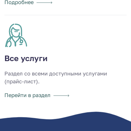
Подробнее
Все услуги
Раздел со всеми доступными услугами
(прайс-лист).
Перейти в раздел