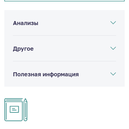
Анализы
Другое
Полезная информация