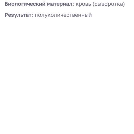
Биологический материал:
кровь (сыворотка)
Результат:
полуколичественный