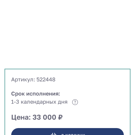
Артикул: 522448
Срок исполнения:
1-3 календарных дня
Цена: 33 000 ₽