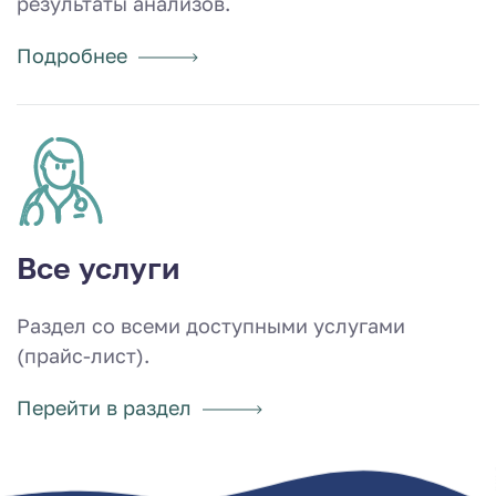
результаты анализов.
Подробнее
Все услуги
Раздел со всеми доступными услугами
(прайс-лист).
Перейти в раздел