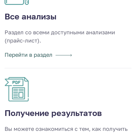
Все анализы
Раздел со всеми доступными анализами
(прайс-лист).
Перейти в раздел
Получение результатов
Вы можете ознакомиться с тем, как получить