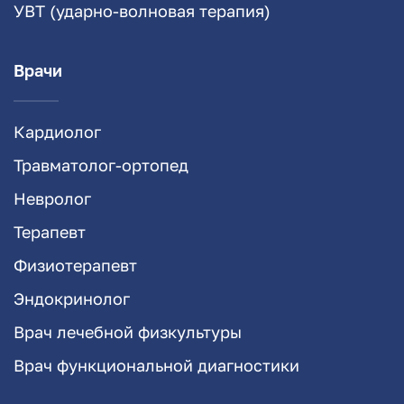
УВТ (ударно-волновая терапия)
Врачи
Кардиолог
Травматолог-ортопед
Невролог
Терапевт
Физиотерапевт
Эндокринолог
Врач лечебной физкультуры
Врач функциональной диагностики