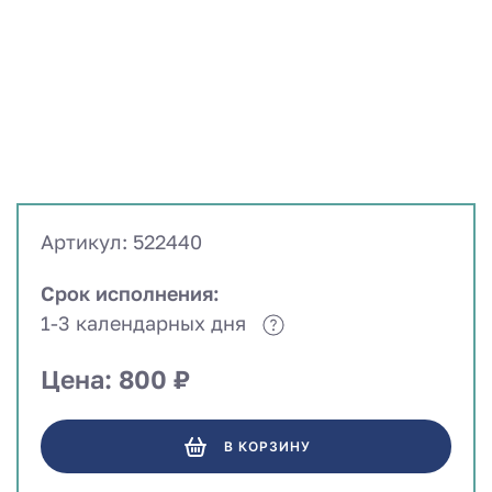
Артикул: 522440
Срок исполнения:
1-3 календарных дня
Цена: 800 ₽
В КОРЗИНУ