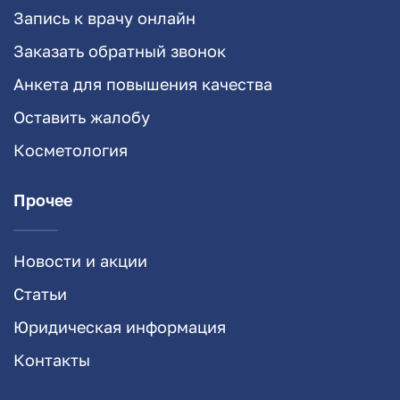
Запись к врачу онлайн
Заказать обратный звонок
Анкета для повышения качества
Оставить жалобу
Косметология
Прочее
Новости и акции
Статьи
Юридическая информация
Контакты