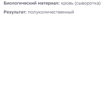
Биологический материал:
кровь (сыворотка)
Результат:
полуколичественный