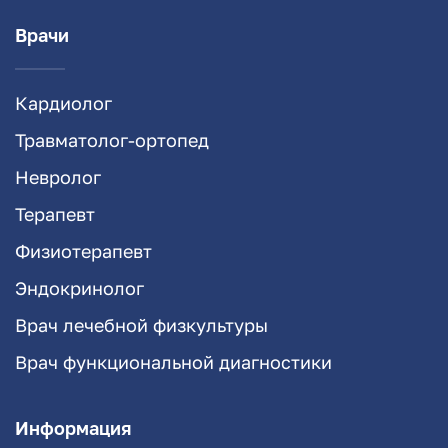
Врачи
Кардиолог
Травматолог-ортопед
Невролог
Терапевт
Физиотерапевт
Эндокринолог
Врач лечебной физкультуры
Врач функциональной диагностики
Информация