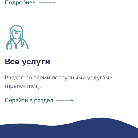
Подробнее
Все услуги
Раздел со всеми доступными услугами
(прайс-лист).
Перейти в раздел