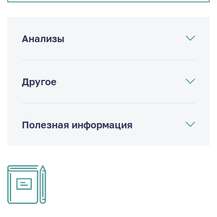
Анализы
Другое
Полезная информация