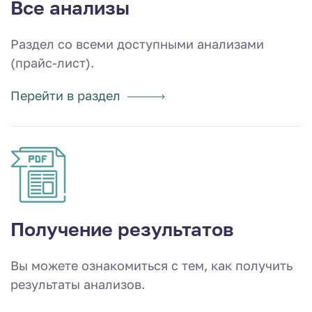
Все анализы
Раздел со всеми доступными анализами
(прайс-лист).
Перейти в раздел
Получение результатов
Вы можете ознакомиться с тем, как получить
результаты анализов.