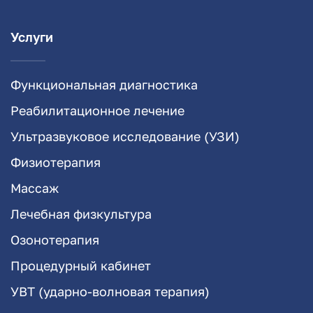
Услуги
Функциональная диагностика
Реабилитационное лечение
Ультразвуковое исследование (УЗИ)
Физиотерапия
Массаж
Лечебная физкультура
Озонотерапия
Процедурный кабинет
УВТ (ударно-волновая терапия)