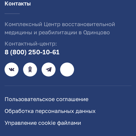
Контакты
Комплексный Центр восстановительной
медицины и реабилитации в Одинцово
Контактный-центр:
8 (800) 250-10-61
Пользовательское соглашение
Обработка персональных данных
Управление cookie файлами