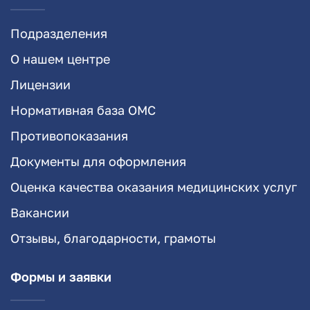
Подразделения
О нашем центре
Лицензии
Нормативная база ОМС
Противопоказания
Документы для оформления
Оценка качества оказания медицинских услуг
Вакансии
Отзывы, благодарности, грамоты
Формы и заявки