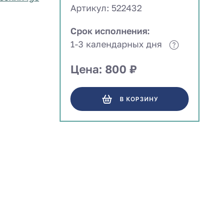
Артикул: 522432
Срок исполнения:
1-3 календарных дня
Цена: 800 ₽
В КОРЗИНУ