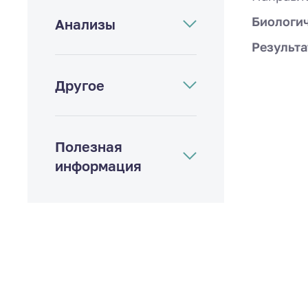
Биологи
Анализы
Результа
Другое
Полезная
информация