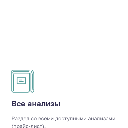
Все анализы
Раздел со всеми доступными анализами
(прайс-лист).