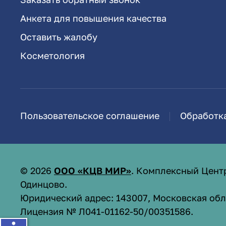
Анкета для повышения качества
Оставить жалобу
Косметология
Пользовательское соглашение
Обработк
©
2026
ООО «КЦВ МИР»
. Комплексный Цент
Одинцово.
Юридический адрес: 143007, Московская обл.,
Лицензия № Л041-01162-50/00351586
.