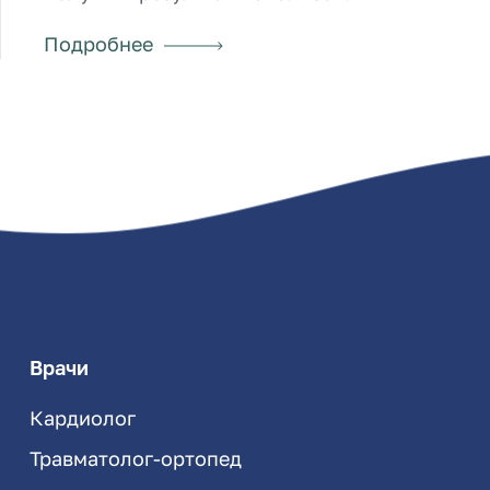
Подробнее
Врачи
Кардиолог
Травматолог-ортопед