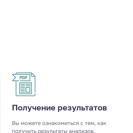
Получение результатов
Вы можете ознакомиться с тем, как
получить результаты анализов.