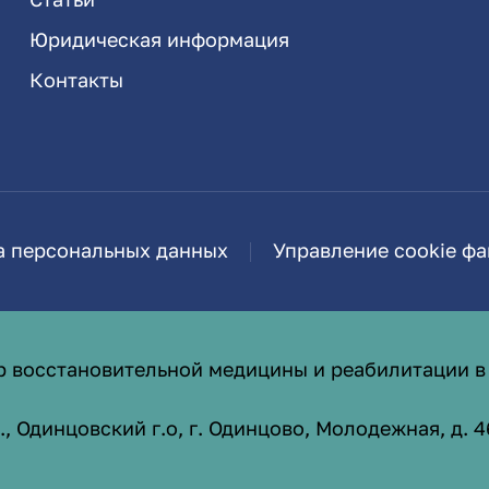
Юридическая информация
Контакты
а персональных данных
Управление cookie ф
р восстановительной медицины и реабилитации в
 Одинцовский г.о, г. Одинцово, Молодежная, д. 4