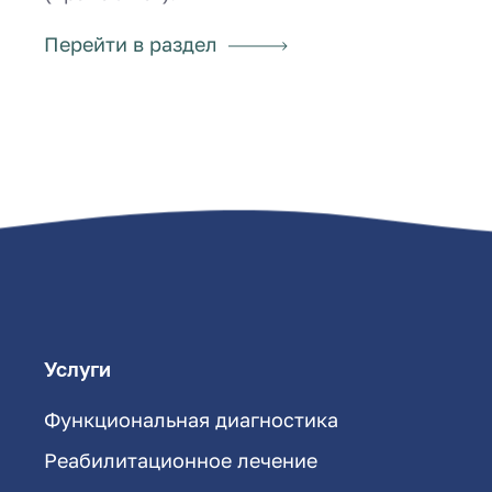
Перейти в раздел
Услуги
Функциональная диагностика
Реабилитационное лечение