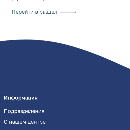
Перейти в раздел
Информация
Подразделения
О нашем центре