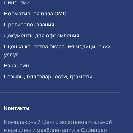
Лицензии
Нормативная база ОМС
Противопоказания
Документы для оформления
Оценка качества оказания медицинских
услуг
Вакансии
Отзывы, благодарности, грамоты
Контакты
Комплексный Центр восстановительной
медицины и реабилитации в Одинцово