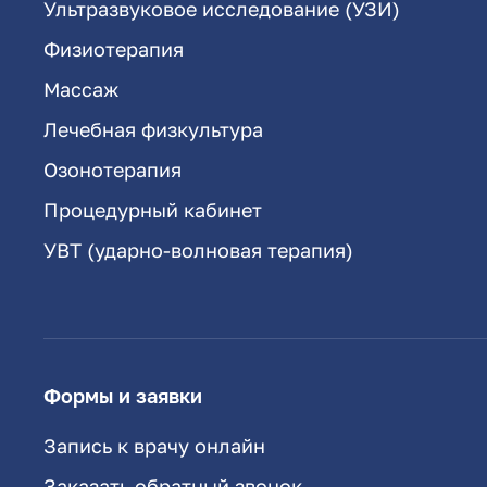
Ультразвуковое исследование (УЗИ)
Физиотерапия
Массаж
Лечебная физкультура
Озонотерапия
Процедурный кабинет
УВТ (ударно-волновая терапия)
Формы и заявки
Запись к врачу онлайн
Заказать обратный звонок