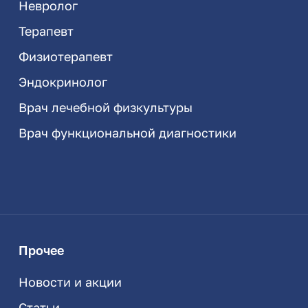
Невролог
Терапевт
Физиотерапевт
Эндокринолог
Врач лечебной физкультуры
Врач функциональной диагностики
Прочее
Новости и акции
Статьи