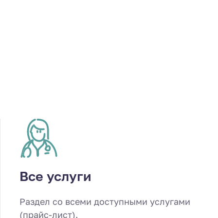
Все услуги
Раздел со всеми доступными услугами
(прайс-лист).