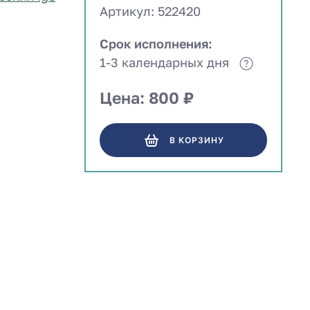
Артикул: 522420
Срок исполнения:
1-3 календарных дня
Цена: 800 ₽
В КОРЗИНУ