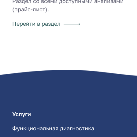
Раздел со всеми доступными анализами
(прайс-лист).
Перейти в раздел
Услуги
Функциональная диагностика