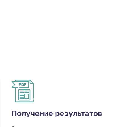
Получение результатов