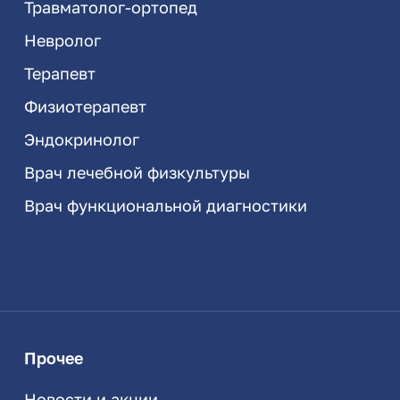
Травматолог-ортопед
Невролог
Терапевт
Физиотерапевт
Эндокринолог
Врач лечебной физкультуры
Врач функциональной диагностики
Прочее
Новости и акции