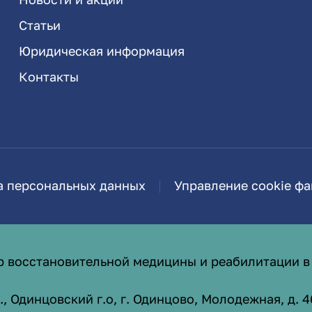
Статьи
Юридическая информация
Контакты
а персональных данных
Управление cookie ф
р восстановительной медицины и реабилитации в
 Одинцовский г.о, г. Одинцово, Молодежная, д. 4