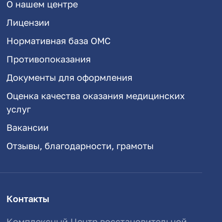
О нашем центре
Лицензии
Нормативная база ОМС
Противопоказания
Документы для оформления
Оценка качества оказания медицинских
услуг
Вакансии
Отзывы, благодарности, грамоты
Контакты
Комплексный Центр восстановительной