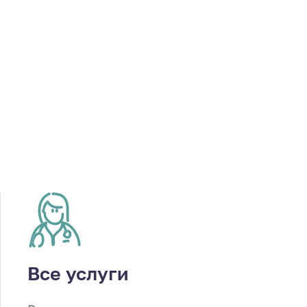
Все услуги