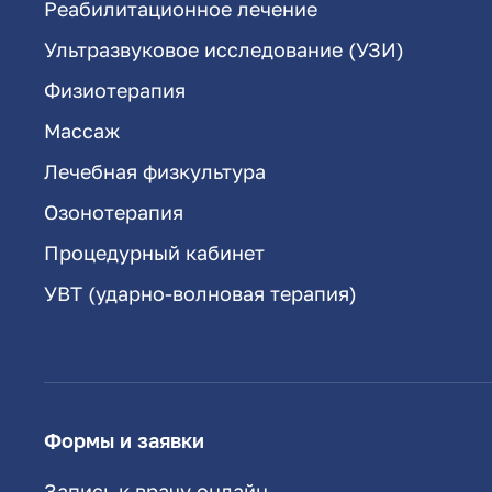
Реабилитационное лечение
Ультразвуковое исследование (УЗИ)
Физиотерапия
Массаж
Лечебная физкультура
Озонотерапия
Процедурный кабинет
УВТ (ударно-волновая терапия)
Формы и заявки
Запись к врачу онлайн