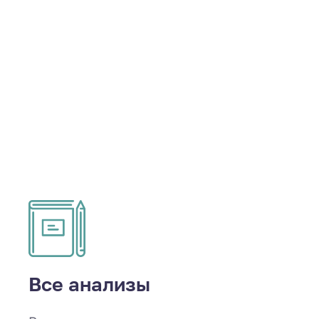
Все анализы