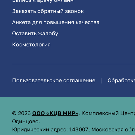
Заказать обратный звонок
Анкета для повышения качества
Оставить жалобу
Косметология
Пользовательское соглашение
Обработк
©
2026
ООО «КЦВ МИР»
. Комплексный Цент
Одинцово.
Юридический адрес: 143007, Московская обл.,