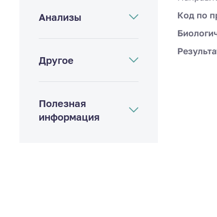
Код по п
Анализы
Биологи
Результа
Другое
Полезная
информация