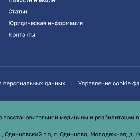
Статьи
Юридическая информация
Контакты
а персональных данных
Управление cookie ф
р восстановительной медицины и реабилитации в
 Одинцовский г.о, г. Одинцово, Молодежная, д. 4