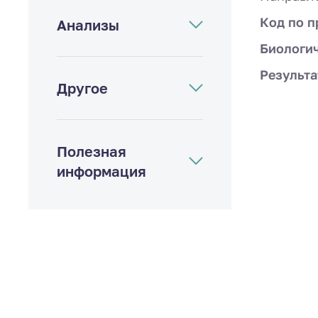
Код по п
Анализы
Биологи
Результа
Другое
Полезная
информация