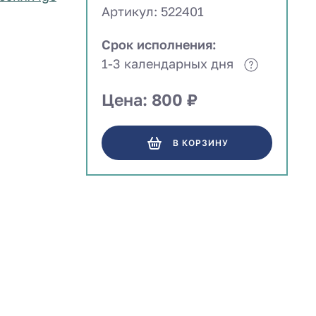
Артикул: 522401
Срок исполнения:
1-3 календарных дня
Цена: 800 ₽
В КОРЗИНУ