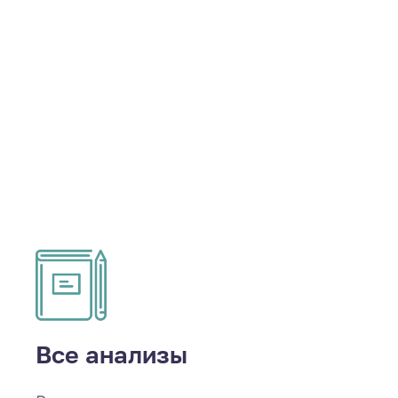
Все анализы