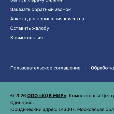
Заказать обратный звонок
Анкета для повышения качества
Оставить жалобу
Косметология
Пользовательское соглашение
Обработк
©
2026
ООО «КЦВ МИР»
. Комплексный Цент
Одинцово.
Юридический адрес: 143007, Московская обл.,