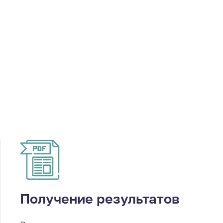
Получение результатов