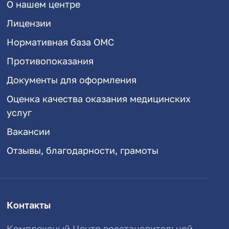
О нашем центре
Лицензии
Нормативная база ОМС
Противопоказания
Документы для оформления
Оценка качества оказания медицинских
услуг
Вакансии
Отзывы, благодарности, грамоты
Контакты
Комплексный Центр восстановительной