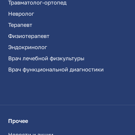
Травматолог-ортопед
Невролог
Терапевт
Физиотерапевт
Эндокринолог
Врач лечебной физкультуры
Врач функциональной диагностики
Прочее
Новости и акции