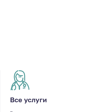
Все услуги