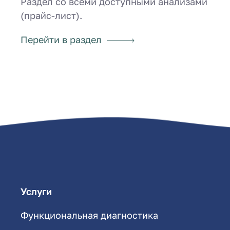
Раздел со всеми доступными анализами
(прайс-лист).
Перейти в раздел
Услуги
Функциональная диагностика