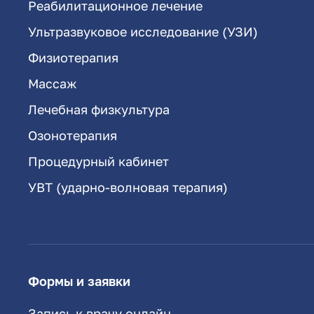
Реабилитационное лечение
Ультразвуковое исследование (УЗИ)
Физиотерапия
Массаж
Лечебная физкультура
Озонотерапия
Процедурный кабинет
УВТ (ударно-волновая терапия)
Формы и заявки
Запись к врачу онлайн