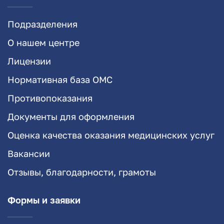
Подразделения
О нашем центре
Лицензии
Нормативная база ОМС
Противопоказания
Документы для оформления
Оценка качества оказания медицинских услуг
Вакансии
Отзывы, благодарности, грамоты
Формы и заявки