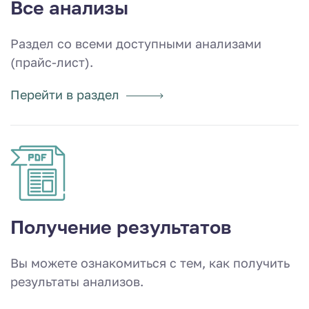
Все анализы
Раздел со всеми доступными анализами
(прайс-лист).
Перейти в раздел
Получение результатов
Вы можете ознакомиться с тем, как получить
результаты анализов.