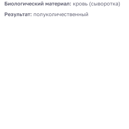
Биологический материал:
кровь (сыворотка)
Результат:
полуколичественный