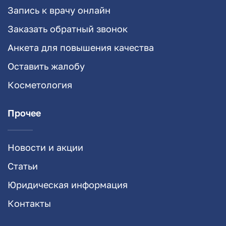
Запись к врачу онлайн
Заказать обратный звонок
Анкета для повышения качества
Оставить жалобу
Косметология
Прочее
Новости и акции
Статьи
Юридическая информация
Контакты