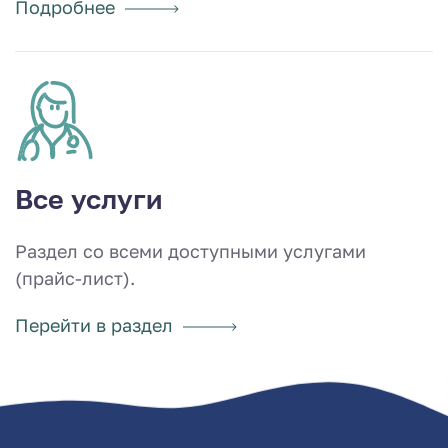
Подробнее
Все услуги
Раздел со всеми доступными услугами
(прайс-лист).
Перейти в раздел