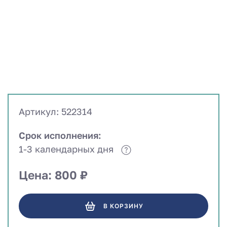
Артикул: 522314
Срок исполнения:
1-3 календарных дня
Цена: 800 ₽
В КОРЗИНУ