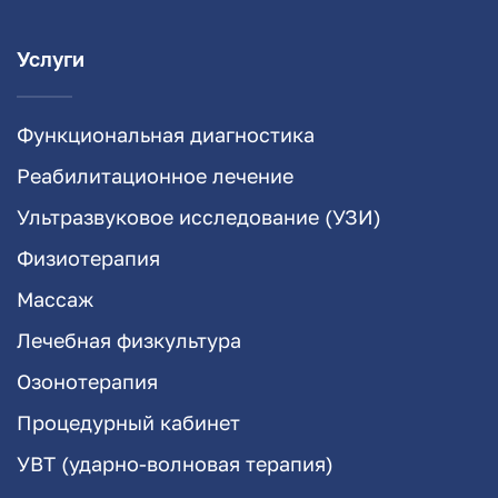
Услуги
Функциональная диагностика
Реабилитационное лечение
Ультразвуковое исследование (УЗИ)
Физиотерапия
Массаж
Лечебная физкультура
Озонотерапия
Процедурный кабинет
УВТ (ударно-волновая терапия)