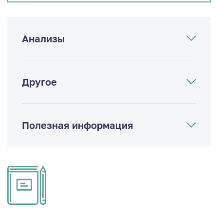
Анализы
Другое
Полезная информация