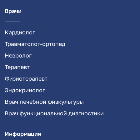
Врачи
Кардиолог
Травматолог-ортопед
Невролог
Терапевт
Физиотерапевт
Эндокринолог
Врач лечебной физкультуры
Врач функциональной диагностики
Информация