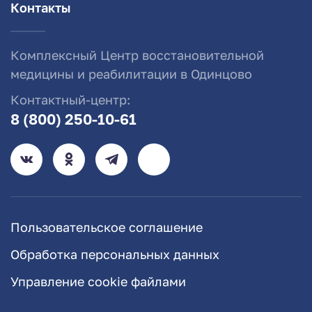
Контакты
Комплексный Центр восстановительной
медицины и реабилитации в Одинцово
Контактный-центр:
8 (800) 250-10-61
Пользовательское соглашение
Обработка персональных данных
Управление cookie файлами