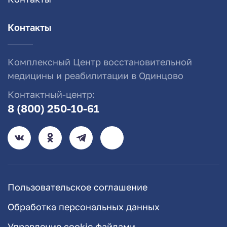
Контакты
Комплексный Центр восстановительной
медицины и реабилитации в Одинцово
Контактный-центр:
8 (800) 250-10-61
Пользовательское соглашение
Обработка персональных данных
Управление cookie файлами