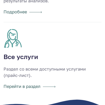
результаты анализов.
Подробнее
Все услуги
Раздел со всеми доступными услугами
(прайс-лист).
Перейти в раздел