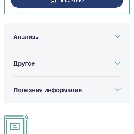
В КОРЗИНУ
Анализы
Другое
Полезная информация