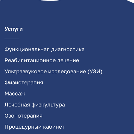
Услуги
Функциональная диагностика
Реабилитационное лечение
Ультразвуковое исследование (УЗИ)
Физиотерапия
Массаж
Лечебная физкультура
Озонотерапия
Процедурный кабинет