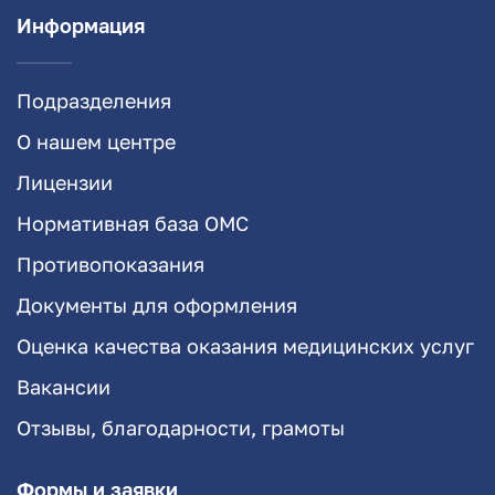
Информация
Подразделения
О нашем центре
Лицензии
Нормативная база ОМС
Противопоказания
Документы для оформления
Оценка качества оказания медицинских услуг
Вакансии
Отзывы, благодарности, грамоты
Формы и заявки