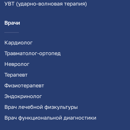
УВТ (ударно-волновая терапия)
Врачи
Кардиолог
Травматолог-ортопед
Невролог
Терапевт
Физиотерапевт
Эндокринолог
Врач лечебной физкультуры
Врач функциональной диагностики