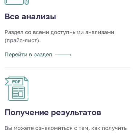
Все анализы
Раздел со всеми доступными анализами
(прайс-лист).
Перейти в раздел
Получение результатов
Вы можете ознакомиться с тем, как получить