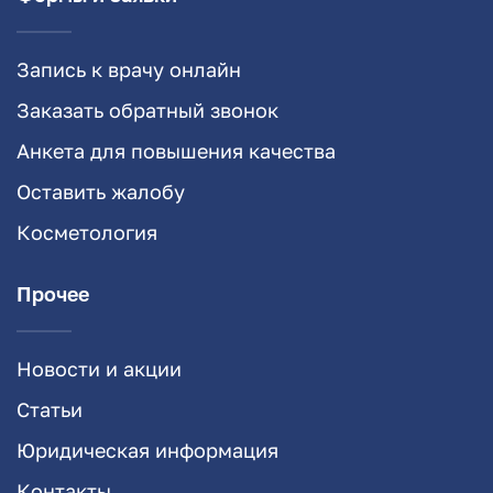
Запись к врачу онлайн
Заказать обратный звонок
Анкета для повышения качества
Оставить жалобу
Косметология
Прочее
Новости и акции
Статьи
Юридическая информация
Контакты