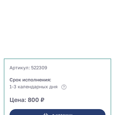
Артикул: 522309
Срок исполнения:
1-3 календарных дня
Цена: 800 ₽