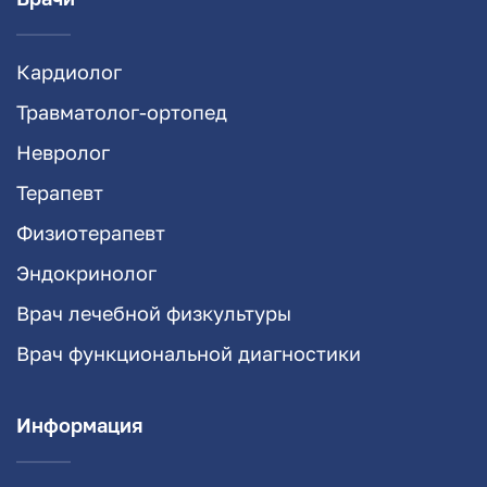
Кардиолог
Травматолог-ортопед
Невролог
Терапевт
Физиотерапевт
Эндокринолог
Врач лечебной физкультуры
Врач функциональной диагностики
Информация