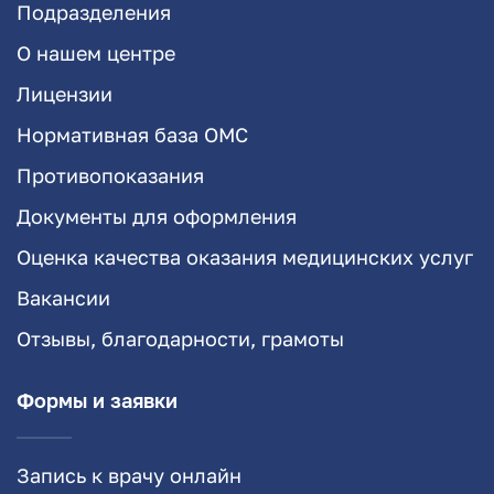
Подразделения
О нашем центре
Лицензии
Нормативная база ОМС
Противопоказания
Документы для оформления
Оценка качества оказания медицинских услуг
Вакансии
Отзывы, благодарности, грамоты
Формы и заявки
Запись к врачу онлайн