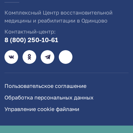
Комплексный Центр восстановительной
медицины и реабилитации в Одинцово
Контактный-центр:
8 (800) 250-10-61
Пользовательское соглашение
Обработка персональных данных
Управление cookie файлами