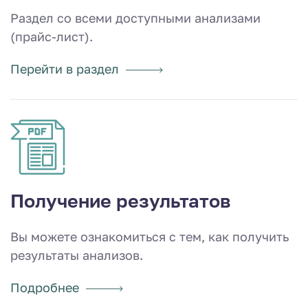
Раздел со всеми доступными анализами
(прайс-лист).
Перейти в раздел
Получение результатов
Вы можете ознакомиться с тем, как получить
результаты анализов.
Подробнее