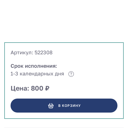
Артикул: 522308
Срок исполнения:
1-3 календарных дня
Цена: 800 ₽
В КОРЗИНУ