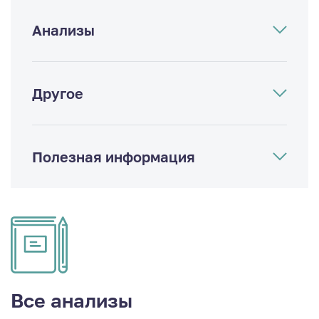
Анализы
Другое
Полезная информация
Все анализы