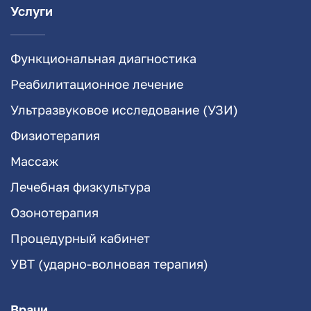
Услуги
Функциональная диагностика
Реабилитационное лечение
Ультразвуковое исследование (УЗИ)
Физиотерапия
Массаж
Лечебная физкультура
Озонотерапия
Процедурный кабинет
УВТ (ударно-волновая терапия)
Врачи