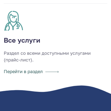
Все услуги
Раздел со всеми доступными услугами
(прайс-лист).
Перейти в раздел