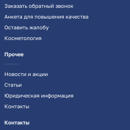
Заказать обратный звонок
Анкета для повышения качества
Оставить жалобу
Косметология
Прочее
Новости и акции
Статьи
Юридическая информация
Контакты
Контакты