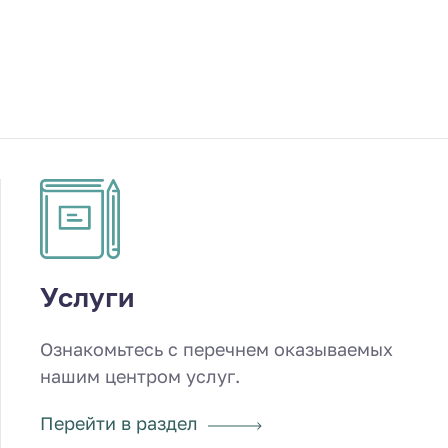
Услуги
Ознакомьтесь с перечнем оказываемых
нашим центром услуг.
Перейти в раздел