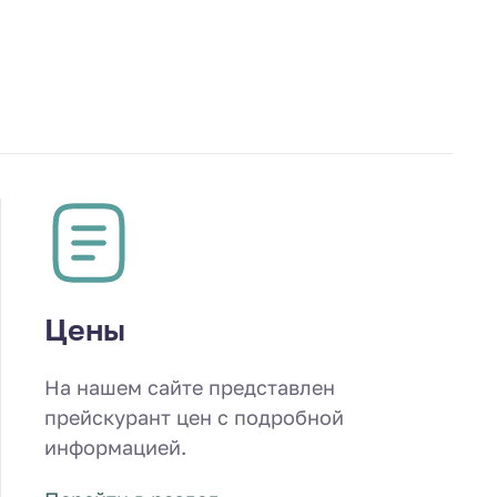
Цены
На нашем сайте представлен
прейскурант цен с подробной
информацией.