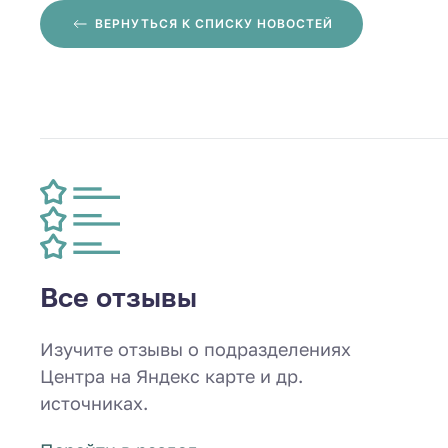
ВЕРНУТЬСЯ
К СПИСКУ НОВОСТЕЙ
Все отзывы
Изучите отзывы о подразделениях
Центра на Яндекс карте и др.
источниках.