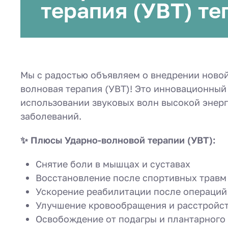
терапия (УВТ) т
Мы с радостью объявляем о внедрении новой
волновая терапия (УВТ)! Это инновационный
использовании звуковых волн высокой энерг
заболеваний.
✨ Плюсы Ударно-волновой терапии (УВТ):
Снятие боли в мышцах и суставах
Восстановление после спортивных травм
Ускорение реабилитации после операций
Улучшение кровообращения и расстройс
Освобождение от подагры и плантарного