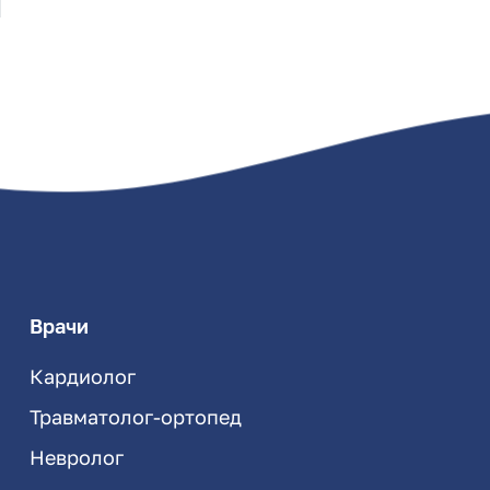
Врачи
Кардиолог
Травматолог-ортопед
Невролог