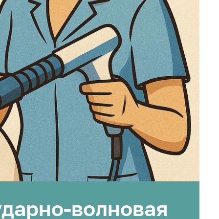
ударно-волновая