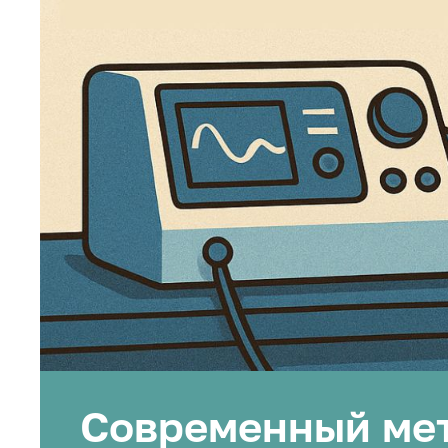
Современный мет