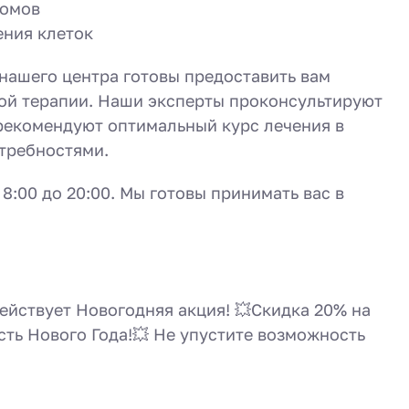
ромов
ения клеток
 нашего центра готовы предоставить вам
ой терапии. Наши эксперты проконсультируют
рекомендуют оптимальный курс лечения в
требностями.
8:00 до 20:00. Мы готовы принимать вас в
действует Новогодняя акция! 💥Скидка 20% на
сть Нового Года!💥 Не упустите возможность