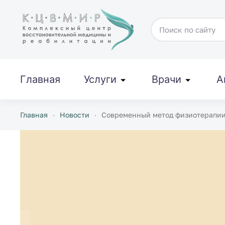
Перейти к содержимому
Главная
Услуги
Врачи
А
Главная
Новости
Современный метод физиотерапии 