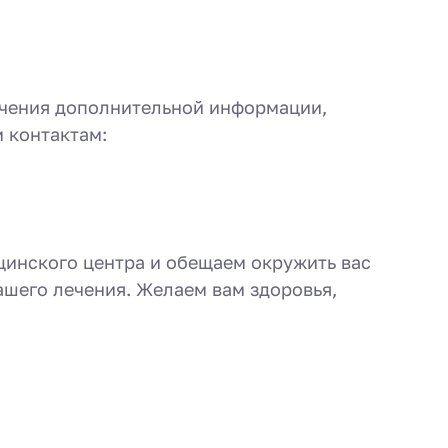
лучения дополнительной информации,
 контактам:
цинского центра и обещаем окружить вас
ашего лечения. Желаем вам здоровья,