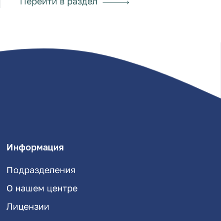
Перейти в раздел
Информация
Подразделения
О нашем центре
Лицензии