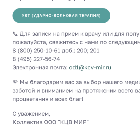
УВТ (УДАРНО-ВОЛНОВАЯ ТЕРАПИЯ)
📞 Для записи на прием к врачу или для по
пожалуйста, свяжитесь с нами по следующим
8 (800) 250-10-61 доб.: 200; 201
8 (495) 227-56-74
Электронная почта:
od1@kcv-mir.ru
🌹 Мы благодарим вас за выбор нашего меди
заботой и вниманием на протяжении всего в
процветания и всех благ!
С уважением,
Коллектив ООО "КЦВ МИР"