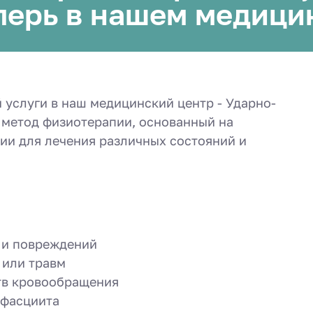
еперь в нашем медици
 услуги в наш медицинский центр - Ударно-
 метод физиотерапии, основанный на
ии для лечения различных состояний и
 и повреждений
 или травм
тв кровообращения
 фасциита