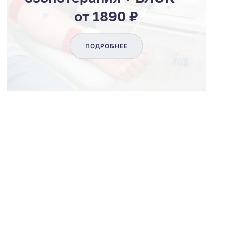
от 1890 ₽
ПОДРОБНЕЕ