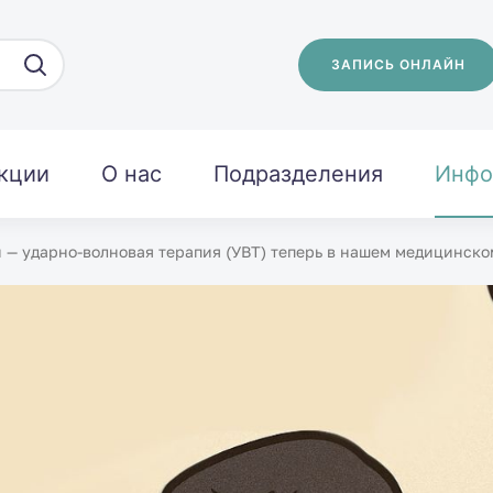
ЗАПИСЬ ОНЛАЙН
кции
О нас
Подразделения
Инфо
— ударно-волновая терапия (УВТ) теперь в нашем медицинско