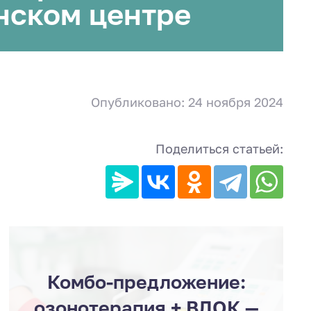
нском центре
Опубликовано: 24 ноября 2024
Поделиться статьей:
Комбо-предложение:
озонотерапия + ВЛОК —