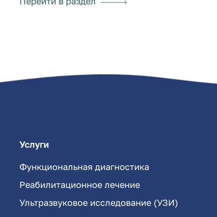
Перейти в раздел
Услуги
Функциональная диагностика
Реабилитационное лечение
Ультразвуковое исследование (УЗИ)