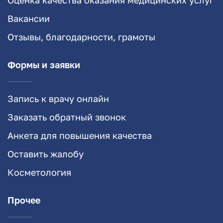
Оценка качества оказания медицинских услуг
Вакансии
Отзывы, благодарности, грамоты
Формы и заявки
Запись к врачу онлайн
Заказать обратный звонок
Анкета для повышения качества
Оставить жалобу
Косметология
Прочее