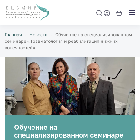
Перейти к содержимому
Главная
Новости
Обучение на специализированном
семинаре «Травматология и реабилитация нижних
конечностей»
Обучение на
специализированном семинаре