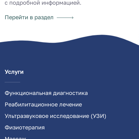
с подробной информацией.
Перейти в раздел
Услуги
Функциональная диагностика
Реабилитационное лечение
Ультразвуковое исследование (УЗИ)
Физиотерапия
Массаж