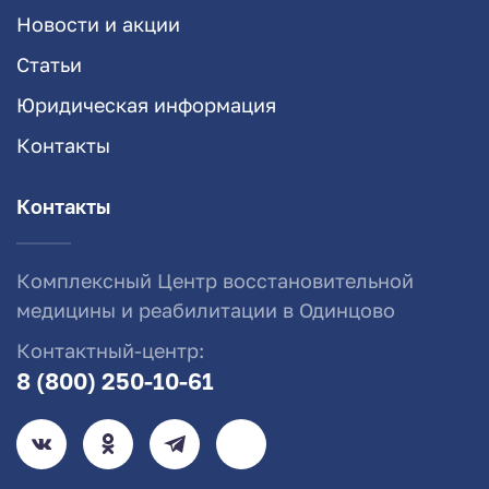
Новости и акции
Статьи
Юридическая информация
Контакты
Контакты
Комплексный Центр восстановительной
медицины и реабилитации в Одинцово
Контактный-центр:
8 (800) 250-10-61