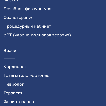
Лечебная физкультура
Озонотерапия
Процедурный кабинет
УВТ (ударно-волновая терапия)
Врачи
Кардиолог
Травматолог-ортопед
Невролог
Терапевт
Физиотерапевт