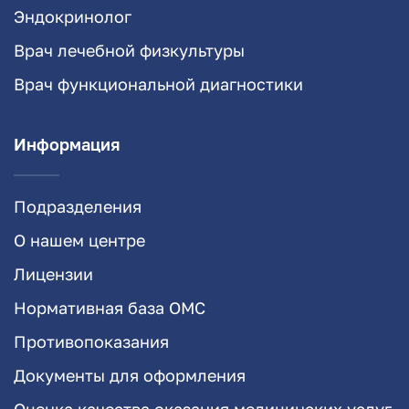
Эндокринолог
Врач лечебной физкультуры
Врач функциональной диагностики
Информация
Подразделения
О нашем центре
Лицензии
Нормативная база ОМС
Противопоказания
Документы для оформления