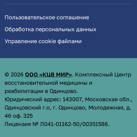
Пользовательское соглашение
Обработка персональных данных
Управление cookie файлами
©
2026
ООО «КЦВ МИР»
. Комплексный Центр
восстановительной медицины и
реабилитации в Одинцово.
Юридический адрес: 143007, Московская обл.,
Одинцовский г.о, г. Одинцово, Молодежная, д.
46 оф. 325
Лицензия № Л041-01162-50/00351586
.