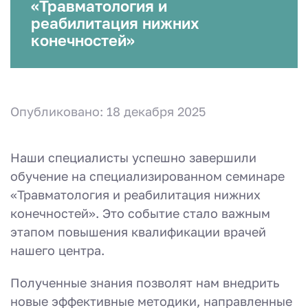
«Травматология и
реабилитация нижних
конечностей»
Опубликовано: 18 декабря 2025
Наши специалисты успешно завершили
обучение на специализированном семинаре
«Травматология и реабилитация нижних
конечностей». Это событие стало важным
этапом повышения квалификации врачей
нашего центра.
Полученные знания позволят нам внедрить
новые эффективные методики, направленные