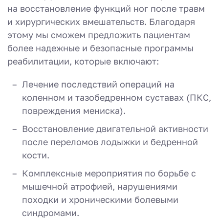
на восстановление функций ног после травм
и хирургических вмешательств. Благодаря
этому мы сможем предложить пациентам
более надежные и безопасные программы
реабилитации, которые включают:
Лечение последствий операций на
коленном и тазобедренном суставах (ПКС,
повреждения мениска).
Восстановление двигательной активности
после переломов лодыжки и бедренной
кости.
Комплексные мероприятия по борьбе с
мышечной атрофией, нарушениями
походки и хроническими болевыми
синдромами.