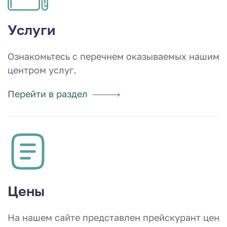
Услуги
Ознакомьтесь с перечнем оказываемых нашим
центром услуг.
Перейти в раздел
Цены
На нашем сайте представлен прейскурант цен