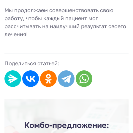
Мы продолжаем совершенствовать свою
работу, чтобы каждый пациент мог
рассчитывать на наилучший результат своего
лечения!
Поделиться статьей:
Комбо-предложение: