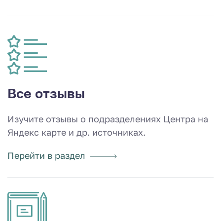
Все отзывы
Изучите отзывы о подразделениях Центра на
Яндекс карте и др. источниках.
Перейти в раздел