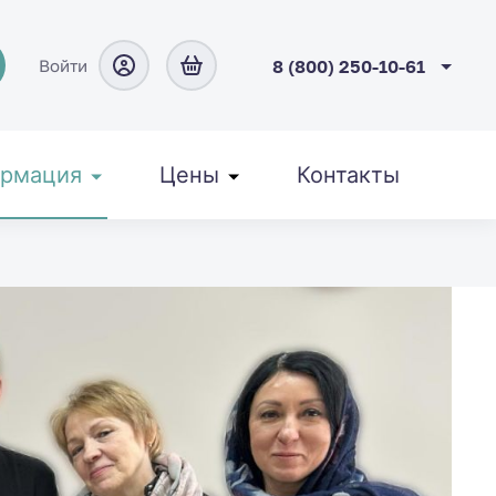
Войти
8 (800) 250-10-61
рмация
Цены
Контакты