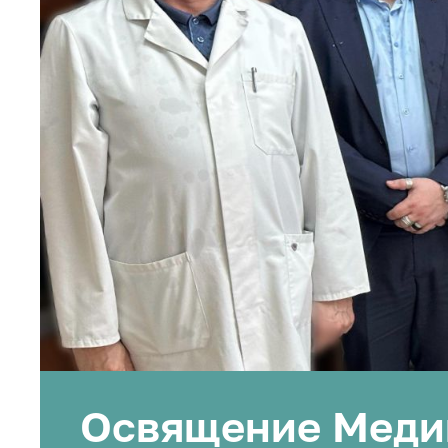
Освящение Медиц