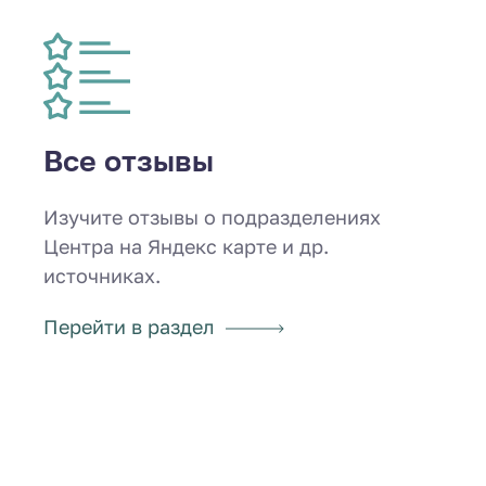
Все отзывы
Изучите отзывы о подразделениях
Центра на Яндекс карте и др.
источниках.
Перейти в раздел