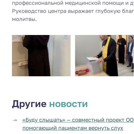
профессиональной медицинской помощи и д
Руководство центра выражает глубокую благ
молитвы.
Другие
новости
«Буду слышать» — совместный проект О
помогающий пациентам вернуть слух