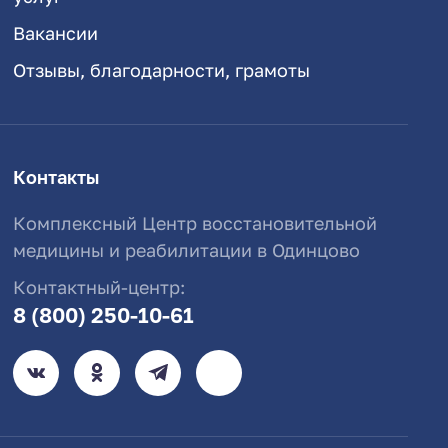
Вакансии
Отзывы, благодарности, грамоты
Контакты
Комплексный Центр восстановительной
медицины и реабилитации в Одинцово
Контактный-центр:
8 (800) 250-10-61