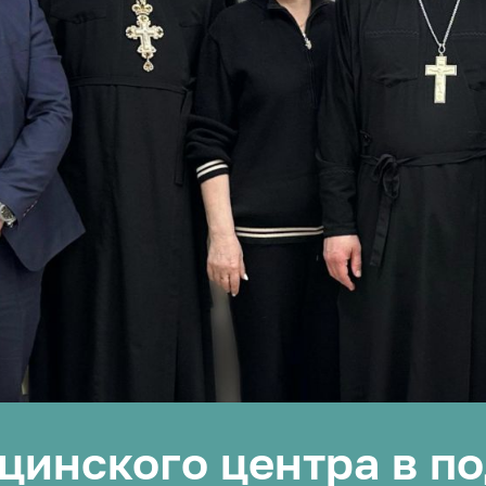
инского центра в по