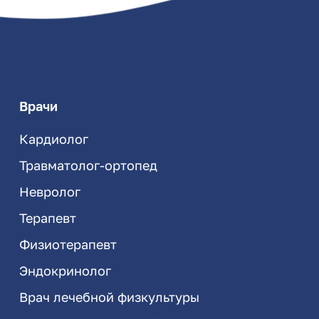
Врачи
Кардиолог
Травматолог-ортопед
Невролог
Терапевт
Физиотерапевт
Эндокринолог
Врач лечебной физкультуры