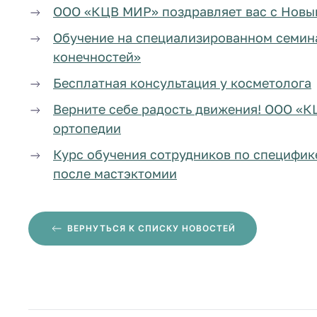
ООО «КЦВ МИР» поздравляет вас с Новы
Обучение на специализированном семин
конечностей»
Бесплатная консультация у косметолога
Верните себе радость движения! ООО «К
ортопедии
Курс обучения сотрудников по специфик
после мастэктомии
ВЕРНУТЬСЯ
К СПИСКУ НОВОСТЕЙ