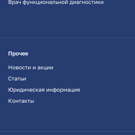
Врач функциональной диагностики
Прочее
Новости и акции
Статьи
Юридическая информация
Контакты