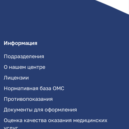
Информация
Подразделения
О нашем центре
Лицензии
Нормативная база ОМС
Противопоказания
Документы для оформления
Оценка качества оказания медицинских
услуг