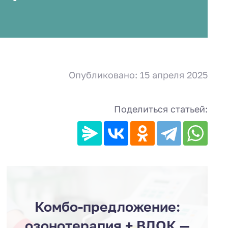
Опубликовано: 15 апреля 2025
Поделиться статьей:
Комбо-предложение:
озонотерапия + ВЛОК —