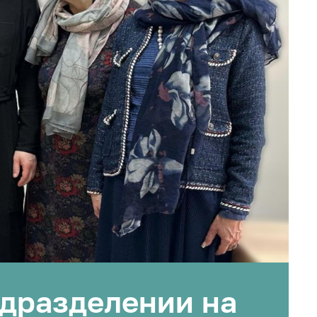
дразделении на