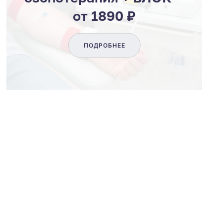
от 1890 ₽
ПОДРОБНЕЕ