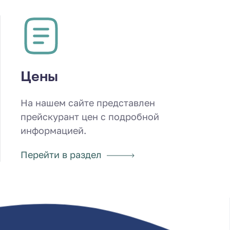
Цены
На нашем сайте представлен
прейскурант цен с подробной
информацией.
Перейти в раздел