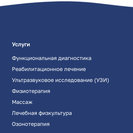
Услуги
Функциональная диагностика
Реабилитационное лечение
Ультразвуковое исследование (УЗИ)
Физиотерапия
Массаж
Лечебная физкультура
Озонотерапия