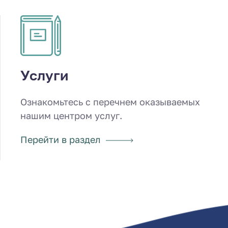
Услуги
Ознакомьтесь с перечнем оказываемых
нашим центром услуг.
Перейти в раздел