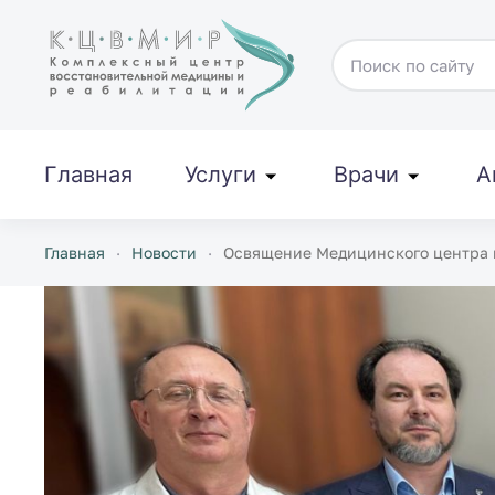
Перейти к содержимому
Главная
Услуги
Врачи
А
Главная
Новости
Освящение Медицинского центра 