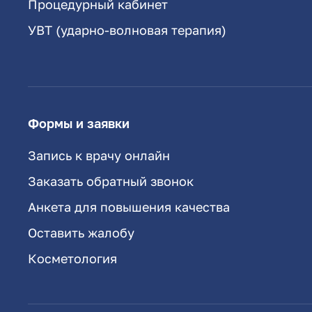
Процедурный кабинет
УВТ (ударно-волновая терапия)
Формы и заявки
Запись к врачу онлайн
Заказать обратный звонок
Анкета для повышения качества
Оставить жалобу
Косметология