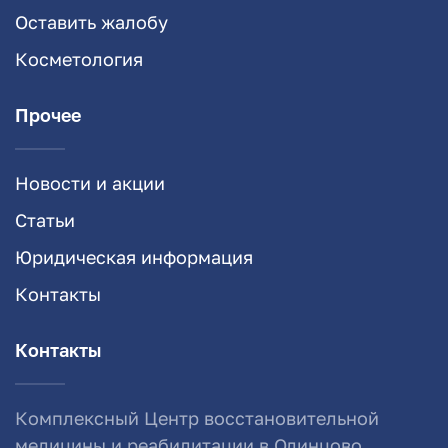
Оставить жалобу
Косметология
Прочее
Новости и акции
Статьи
Юридическая информация
Контакты
Контакты
Комплексный Центр восстановительной
медицины и реабилитации в Одинцово