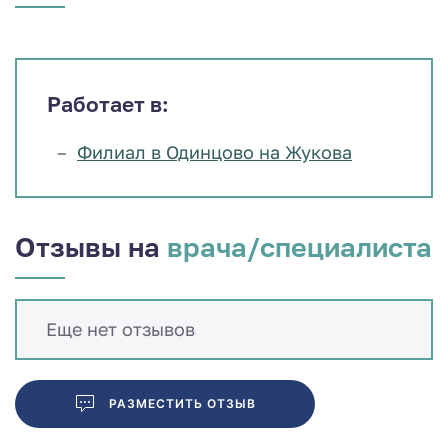
Работает в:
Филиал в Одинцово на Жукова
Отзывы на
врача/специалиста
Еще нет отзывов
РАЗМЕСТИТЬ ОТЗЫВ