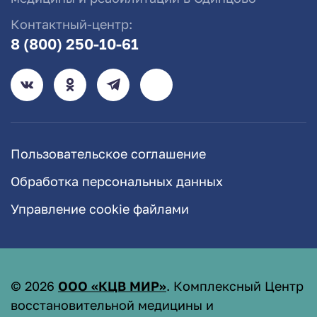
Контактный-центр:
8 (800) 250-10-61
Пользовательское соглашение
Обработка персональных данных
Управление cookie файлами
©
2026
ООО «КЦВ МИР»
. Комплексный Центр
восстановительной медицины и