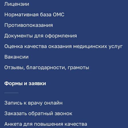
Лицензии
Нормативная база ОМС
Противопоказания
Документы для оформления
Оценка качества оказания медицинских услуг
Вакансии
Отзывы, благодарности, грамоты
Формы и заявки
Запись к врачу онлайн
Заказать обратный звонок
Анкета для повышения качества