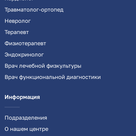
Травматолог-ортопед
Невролог
Терапевт
Физиотерапевт
Эндокринолог
Врач лечебной физкультуры
Врач функциональной диагностики
Информация
Подразделения
О нашем центре