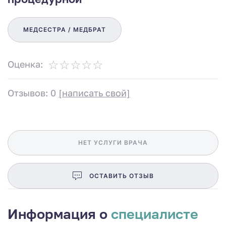
МЕДСЕСТРА / МЕДБРАТ
Оценка:
Отзывов: 0
[написать свой]
НЕТ УСЛУГИ ВРАЧА
ОСТАВИТЬ ОТЗЫВ
Информация о
специалисте