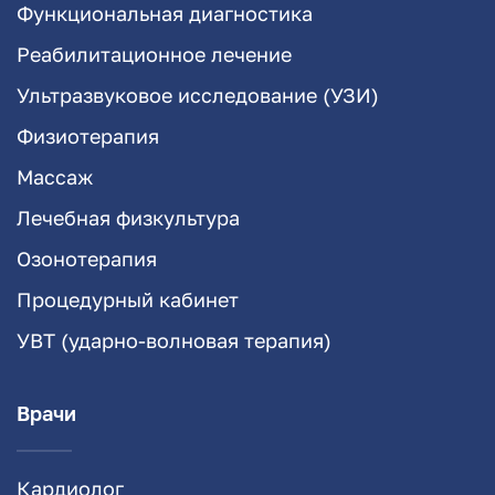
Функциональная диагностика
Реабилитационное лечение
Ультразвуковое исследование (УЗИ)
Физиотерапия
Массаж
Лечебная физкультура
Озонотерапия
Процедурный кабинет
УВТ (ударно-волновая терапия)
Врачи
Кардиолог