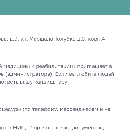
а, д.9, ул. Маршала Толубко д.3, корп.4
 медицины и реабилитации» приглашает в
а (администратора). Если вы любите людей,
мотреть вашу кандидатуру.
роцедуры (по телефону, мессенджерам и на
рт в МИС, сбор и проверка документов;