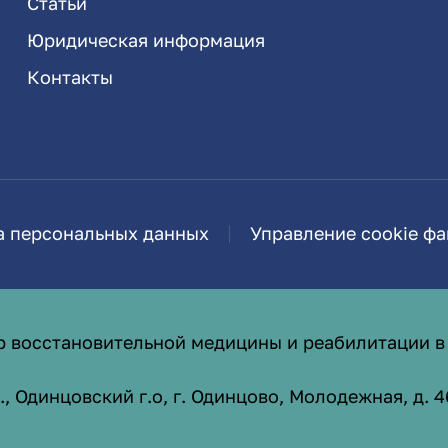
Статьи
Юридическая информация
Контакты
а персональных данных
Управление cookie ф
р восстановительной медицины и реабилитации в
 Одинцовский г.о, г. Одинцово, Молодежная, д. 4