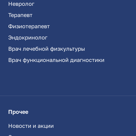
Невролог
Терапевт
Физиотерапевт
Эндокринолог
Врач лечебной физкультуры
Врач функциональной диагностики
Прочее
Новости и акции