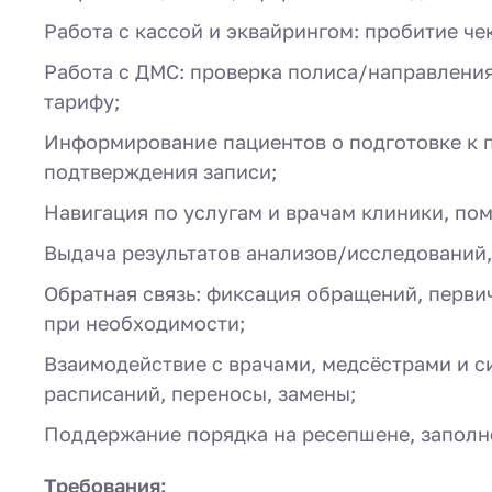
Работа с кассой и эквайрингом: пробитие чек
Работа с ДМС: проверка полиса/направления
тарифу;
Информирование пациентов о подготовке к 
подтверждения записи;
Навигация по услугам и врачам клиники, по
Выдача результатов анализов/исследований,
Обратная связь: фиксация обращений, перви
при необходимости;
Взаимодействие с врачами, медсёстрами и 
расписаний, переносы, замены;
Поддержание порядка на ресепшене, заполн
Требования: