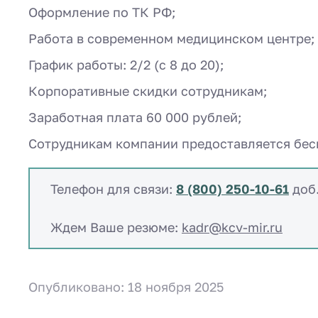
Оформление по ТК РФ;
Работа в современном медицинском центре;
График работы: 2/2 (с 8 до 20);
Корпоративные скидки сотрудникам;
Заработная плата 60 000 рублей;
Сотрудникам компании предоставляется бес
Телефон для связи:
8 (800) 250-10-61
доб
Ждем Ваше резюме:
kadr@kcv-mir.ru
Опубликовано: 18 ноября 2025