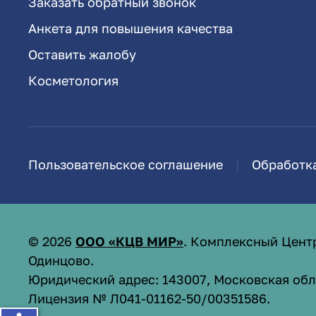
Заказать обратный звонок
Анкета для повышения качества
Оставить жалобу
Косметология
Пользовательское соглашение
Обработк
©
2026
ООО «КЦВ МИР»
. Комплексный Цент
Одинцово.
Юридический адрес: 143007, Московская обл.,
Лицензия № Л041-01162-50/00351586
.