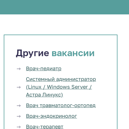
Другие
вакансии
Врач-педиатр
Системный администратор
(Linux / Windows Server /
Астра Линукс)
Врач травматолог-ортопед
Врач-эндокринолог
Врач-терапевт