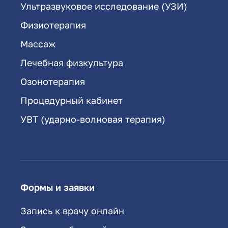
Ультразвуковое исследование (УЗИ)
Физиотерапия
Массаж
Лечебная физкультура
Озонотерапия
Процедурный кабинет
УВТ (ударно-волновая терапия)
Формы и заявки
Запись к врачу онлайн