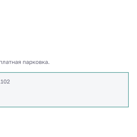
платная парковка.
.102