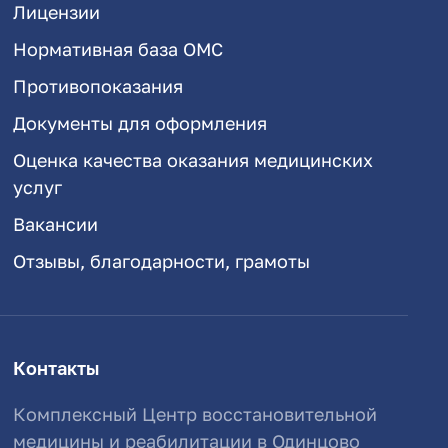
Лицензии
Нормативная база ОМС
Противопоказания
Документы для оформления
Оценка качества оказания медицинских
услуг
Вакансии
Отзывы, благодарности, грамоты
Контакты
Комплексный Центр восстановительной
медицины и реабилитации в Одинцово