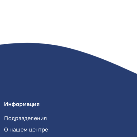
Информация
Подразделения
О нашем центре