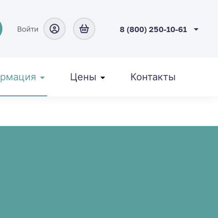
Войти
8 (800) 250-10-61
рмация
Цены
Контакты