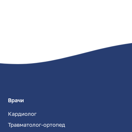
Врачи
Кардиолог
Травматолог-ортопед