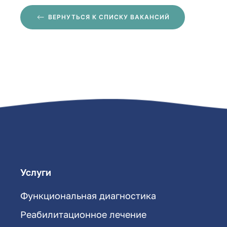
ВЕРНУТЬСЯ К СПИСКУ ВАКАНСИЙ
Услуги
Функциональная диагностика
Реабилитационное лечение