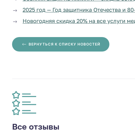
2025 год — Год защитника Отечества и 8
Новогодняя скидка 20% на все услуги м
ВЕРНУТЬСЯ
К СПИСКУ НОВОСТЕЙ
Все отзывы