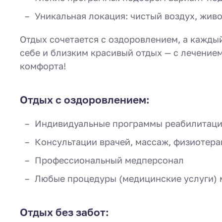
Уникальная локация: чистый воздух, живо
Отдых сочетается с оздоровлением, а кажды
себе и близким красивый отдых — с лечением
комфорта!
Отдых с оздоровлением:
Индивидуальные программы реабилитаци
Консультации врачей, массаж, физиотера
Профессиональный медперсонал
Любые процедуры (медицинские услуги) 
Отдых без забот: