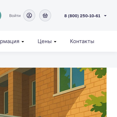
Войти
8 (800) 250-10-61
рмация
Цены
Контакты