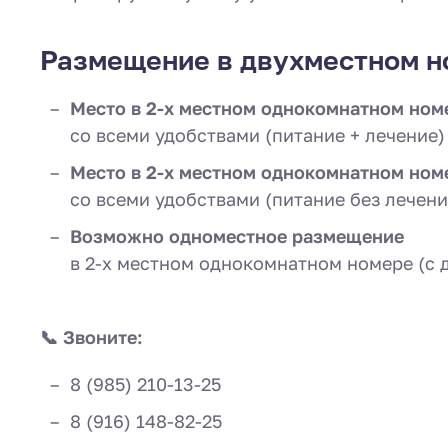
Размещение в двухместном н
Место в 2-х местном однокомнатном ном
со всеми удобствами (питание + лечение)
Место в 2-х местном однокомнатном ном
со всеми удобствами (питание без лечени
Возможно одноместное размещение
в 2-х местном однокомнатном номере (с 
📞 Звоните:
8 (985) 210-13-25
8 (916) 148-82-25