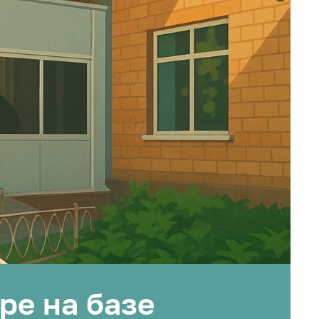
ре на базе