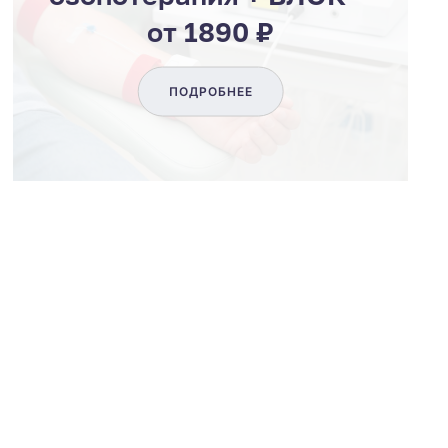
от 1890 ₽
ПОДРОБНЕЕ