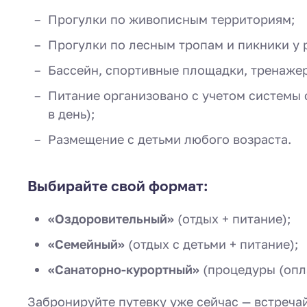
Прогулки по живописным территориям;
Прогулки по лесным тропам и пикники у 
Бассейн, спортивные площадки, тренажер
Питание организовано с учетом системы с
в день);
Размещение с детьми любого возраста.
Выбирайте свой формат:
«Оздоровительный»
(отдых + питание);
«Семейный»
(отдых с детьми + питание);
«Санаторно-курортный»
(процедуры (опл
Забронируйте путевку уже сейчас — встреча