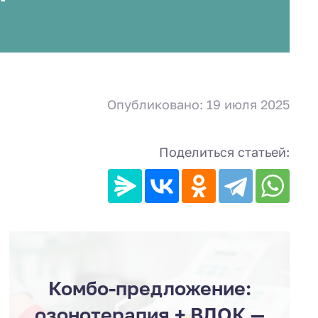
Опубликовано: 19 июля 2025
Поделиться статьей:
Комбо-предложение:
озонотерапия + ВЛОК —