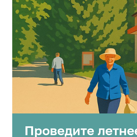
Проведите летнее